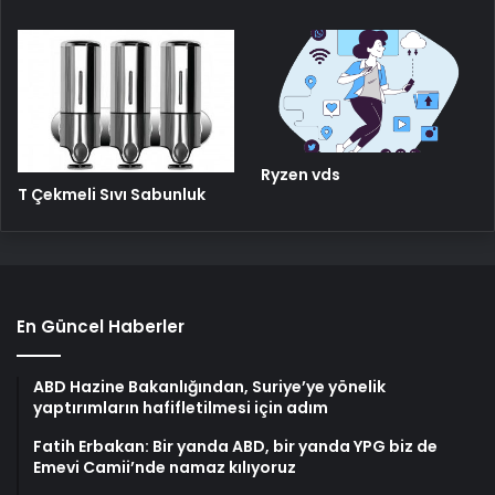
Ryzen vds
T Çekmeli Sıvı Sabunluk
En Güncel Haberler
ABD Hazine Bakanlığından, Suriye’ye yönelik
yaptırımların hafifletilmesi için adım
Fatih Erbakan: Bir yanda ABD, bir yanda YPG biz de
Emevi Camii’nde namaz kılıyoruz