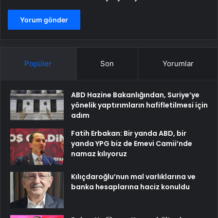
Popüler
Son
Yorumlar
ABD Hazine Bakanlığından, Suriye’ye
yönelik yaptırımların hafifletilmesi için
adım
Fatih Erbakan: Bir yanda ABD, bir
yanda YPG biz de Emevi Camii’nde
namaz kılıyoruz
Kılıçdaroğlu’nun mal varlıklarına ve
banka hesaplarına haciz konuldu