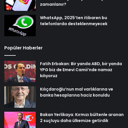
zamanlanır?
WhatsApp, 2025’ten itibaren bu
telefonlarda desteklenmeyecek
Popüler Haberler
Fatih Erbakan: Bir yanda ABD, bir yanda
YPG biz de Emevi Camii’nde namaz
kılıyoruz
Kılıçdaroğlu’nun mal varlıklarına ve
banka hesaplarına haciz konuldu
Bakan Yerlikaya: Kırmızı bültenle aranan
2 suçluyu daha ülkemize getirdik