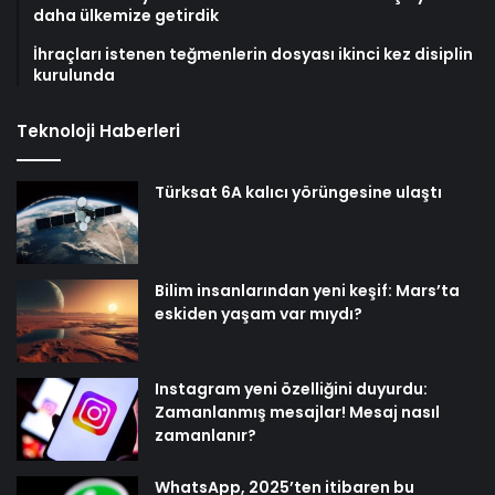
daha ülkemize getirdik
İhraçları istenen teğmenlerin dosyası ikinci kez disiplin
kurulunda
Teknoloji Haberleri
Türksat 6A kalıcı yörüngesine ulaştı
Bilim insanlarından yeni keşif: Mars’ta
eskiden yaşam var mıydı?
Instagram yeni özelliğini duyurdu:
Zamanlanmış mesajlar! Mesaj nasıl
zamanlanır?
WhatsApp, 2025’ten itibaren bu