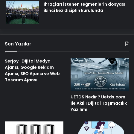
İhraçları istenen teğmenlerin dosyası
ikinci kez disiplin kurulunda
Son Yazılar
Serjoy : Dijital Medya
Ajansı, Google Reklam
Ajansı, SEO Ajansı ve Web
Tasarım Ajansı
UETDS Nedir ? Uetds.com
İle Akıllı Dijital Taşımacılık
Yazılımı