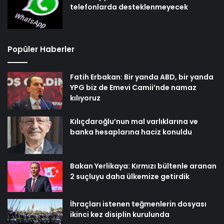
telefonlarda desteklenmeyecek
Popüler Haberler
Fatih Erbakan: Bir yanda ABD, bir yanda
YPG biz de Emevi Camii’nde namaz
kılıyoruz
Kılıçdaroğlu’nun mal varlıklarına ve
banka hesaplarına haciz konuldu
Bakan Yerlikaya: Kırmızı bültenle aranan
2 suçluyu daha ülkemize getirdik
İhraçları istenen teğmenlerin dosyası
ikinci kez disiplin kurulunda