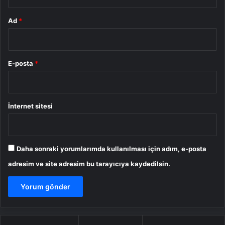
Ad
*
E-posta
*
İnternet sitesi
Daha sonraki yorumlarımda kullanılması için adım, e-posta
adresim ve site adresim bu tarayıcıya kaydedilsin.