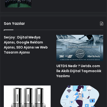
Son Yazılar
Serjoy : Dijital Medya
Ajansı, Google Reklam
Ajansı, SEO Ajansı ve Web
Tasarım Ajansı
UETDS Nedir ? Uetds.com
İle Akıllı Dijital Taşımacılık
Yazılımı