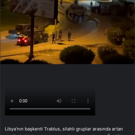
Libya’nın başkenti Trablus, silahlı gruplar arasında artan