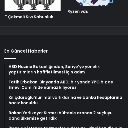
Ryzen vds
T Çekmeli Sıvı Sabunluk
En Güncel Haberler
ABD Hazine Bakanlığından, Suriye’ye yönelik
yaptırımların hafifletilmesi için adım
Fatih Erbakan: Bir yanda ABD, bir yanda YPG biz de
Emevi Camii’nde namaz kılıyoruz
Kılıçdaroğlu’nun mal varlıklarına ve banka hesaplarına
haciz konuldu
Bakan Yerlikaya: Kırmızı bültenle aranan 2 suçluyu
daha ülkemize getirdik