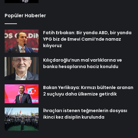
Popüler Haberler
Fatih Erbakan: Bir yanda ABD, bir yanda
YPG biz de Emevi Camii’nde namaz
kılıyoruz
Kılıçdaroğlu’nun mal varlıklarına ve
banka hesaplarına haciz konuldu
Bakan Yerlikaya: Kırmızı bültenle aranan
2 suçluyu daha ülkemize getirdik
İhraçları istenen teğmenlerin dosyası
ikinci kez disiplin kurulunda