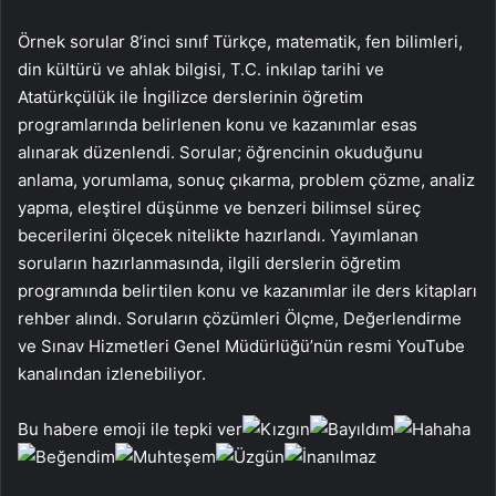
Örnek sorular 8’inci sınıf Türkçe, matematik, fen bilimleri,
din kültürü ve ahlak bilgisi, T.C. inkılap tarihi ve
Atatürkçülük ile İngilizce derslerinin öğretim
programlarında belirlenen konu ve kazanımlar esas
alınarak düzenlendi. Sorular; öğrencinin okuduğunu
anlama, yorumlama, sonuç çıkarma, problem çözme, analiz
yapma, eleştirel düşünme ve benzeri bilimsel süreç
becerilerini ölçecek nitelikte hazırlandı. Yayımlanan
soruların hazırlanmasında, ilgili derslerin öğretim
programında belirtilen konu ve kazanımlar ile ders kitapları
rehber alındı. Soruların çözümleri Ölçme, Değerlendirme
ve Sınav Hizmetleri Genel Müdürlüğü’nün resmi YouTube
kanalından izlenebiliyor.
Bu habere emoji ile tepki ver