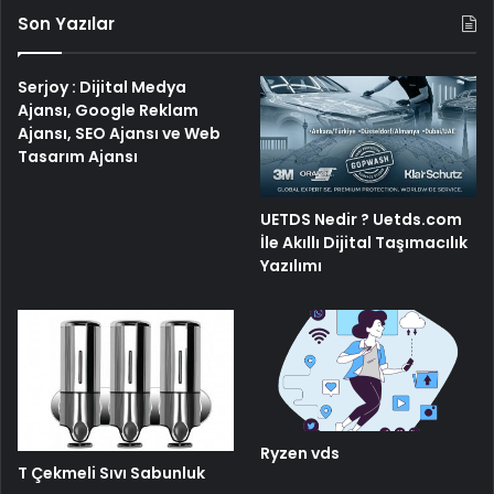
Son Yazılar
Serjoy : Dijital Medya
Ajansı, Google Reklam
Ajansı, SEO Ajansı ve Web
Tasarım Ajansı
UETDS Nedir ? Uetds.com
İle Akıllı Dijital Taşımacılık
Yazılımı
Ryzen vds
T Çekmeli Sıvı Sabunluk