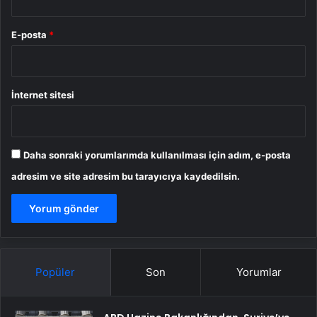
E-posta
*
İnternet sitesi
Daha sonraki yorumlarımda kullanılması için adım, e-posta
adresim ve site adresim bu tarayıcıya kaydedilsin.
Popüler
Son
Yorumlar