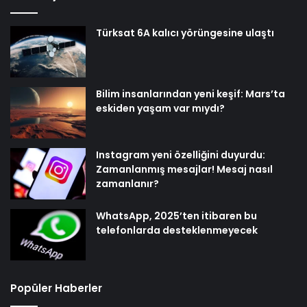
Türksat 6A kalıcı yörüngesine ulaştı
Bilim insanlarından yeni keşif: Mars’ta
eskiden yaşam var mıydı?
Instagram yeni özelliğini duyurdu:
Zamanlanmış mesajlar! Mesaj nasıl
zamanlanır?
WhatsApp, 2025’ten itibaren bu
telefonlarda desteklenmeyecek
Popüler Haberler