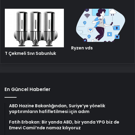
Ryzen vds
T Çekmeli Sıvı Sabunluk
En Güncel Haberler
ABD Hazine Bakanlığından, Suriye’ye yönelik
yaptırımların hafifletilmesi için adım
Fatih Erbakan: Bir yanda ABD, bir yanda YPG biz de
Emevi Camii’nde namaz kılıyoruz