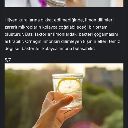
Hijyen kurallarına dikkat edilmediğinde, limon dilimleri
zararlı mikropların kolayca çoğalabileceği bir ortam
oluşturur. Bazı faktörler limonlardaki bakteri çoğalmasını
artırabilir. Örneğin limonları dilimleyen kişinin elleri temiz
değilse, bakteriler kolayca limona bulaşabilir.
5
/7