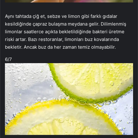
Aynı tahtada çiğ et, sebze ve limon gibi farklı gıdalar
kesildiğinde çapraz bulaşma meydana gelir. Dilimlenmiş
limonlar saatlerce açıkta bekletildiğinde bakteri üretme
riski artar. Bazı restoranlar, limonları buz kovalarında
bekletir. Ancak buz da her zaman temiz olmayabilir.
6
/7