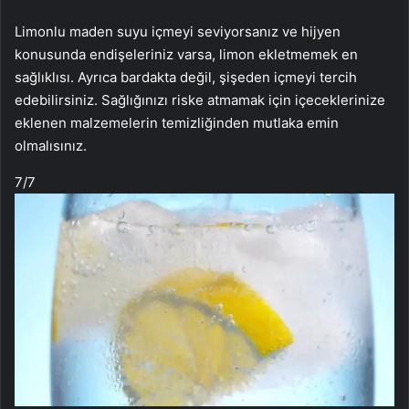
Limonlu maden suyu içmeyi seviyorsanız ve hijyen
konusunda endişeleriniz varsa, limon ekletmemek en
sağlıklısı. Ayrıca bardakta değil, şişeden içmeyi tercih
edebilirsiniz. Sağlığınızı riske atmamak için içeceklerinize
eklenen malzemelerin temizliğinden mutlaka emin
olmalısınız.
7
/7