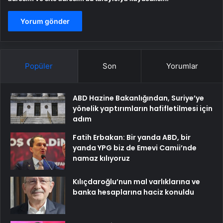
Popüler
Son
Yorumlar
ABD Hazine Bakanlığından, Suriye’ye
yönelik yaptırımların hafifletilmesi için
adım
Fatih Erbakan: Bir yanda ABD, bir
yanda YPG biz de Emevi Camii’nde
namaz kılıyoruz
Kılıçdaroğlu’nun mal varlıklarına ve
banka hesaplarına haciz konuldu