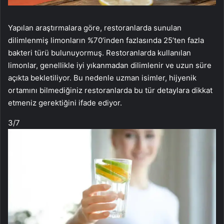
Yapılan araştırmalara göre, restoranlarda sunulan
dilimlenmiş limonların %70’inden fazlasında 25’ten fazla
bakteri türü bulunuyormuş. Restoranlarda kullanılan
limonlar, genellikle iyi yıkanmadan dilimlenir ve uzun süre
açıkta bekletiliyor. Bu nedenle uzman isimler, hijyenik
ortamını bilmediğiniz restoranlarda bu tür detaylara dikkat
etmeniz gerektiğini ifade ediyor.
3
/7