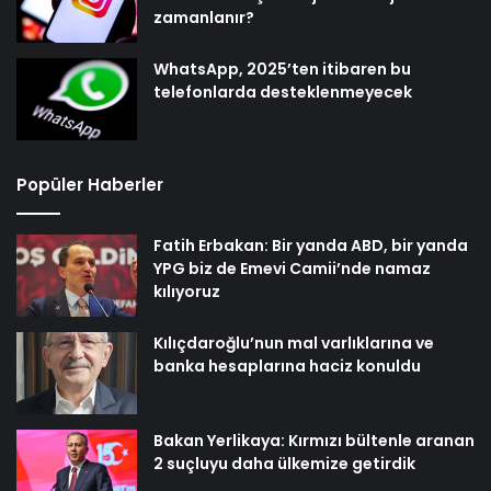
zamanlanır?
WhatsApp, 2025’ten itibaren bu
telefonlarda desteklenmeyecek
Popüler Haberler
Fatih Erbakan: Bir yanda ABD, bir yanda
YPG biz de Emevi Camii’nde namaz
kılıyoruz
Kılıçdaroğlu’nun mal varlıklarına ve
banka hesaplarına haciz konuldu
Bakan Yerlikaya: Kırmızı bültenle aranan
2 suçluyu daha ülkemize getirdik