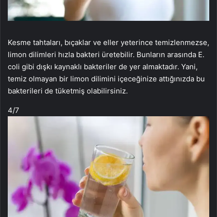
Kesme tahtaları, bıçaklar ve eller yeterince temizlenmezse,
limon dilimleri hızla bakteri üretebilir. Bunların arasında E.
coli gibi dışkı kaynaklı bakteriler de yer almaktadır. Yani,
temiz olmayan bir limon dilimini içeceğinize attığınızda bu
bakterileri de tüketmiş olabilirsiniz.
4
/7