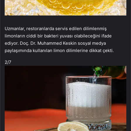
Uzmanlar, restoranlarda servis edilen dilimlenmiş
limonların ciddi bir bakteri yuvası olabileceğini ifade
ediyor. Doç. Dr. Muhammed Keskin sosyal medya
paylaşımında kullanılan limon dilimlerine dikkat çekti.
2
/7