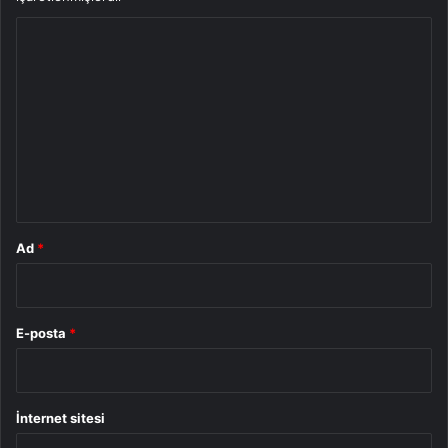
Y
o
r
u
m
*
Ad
*
E-posta
*
İnternet sitesi