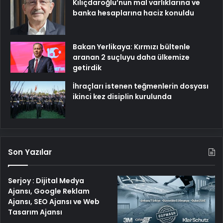
Kılıçdaroğlu’nun mal varlıklarına ve
banka hesaplarına haciz konuldu
Bakan Yerlikaya: Kırmızı bültenle
aranan 2 suçluyu daha ülkemize
getirdik
İhraçları istenen teğmenlerin dosyası
ikinci kez disiplin kurulunda
Son Yazılar
Serjoy : Dijital Medya
Ajansı, Google Reklam
Ajansı, SEO Ajansı ve Web
Tasarım Ajansı