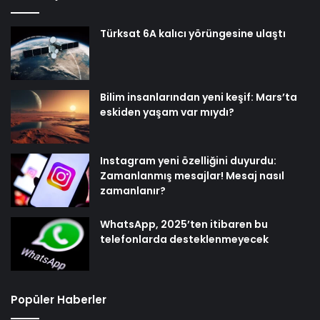
Türksat 6A kalıcı yörüngesine ulaştı
Bilim insanlarından yeni keşif: Mars’ta
eskiden yaşam var mıydı?
Instagram yeni özelliğini duyurdu:
Zamanlanmış mesajlar! Mesaj nasıl
zamanlanır?
WhatsApp, 2025’ten itibaren bu
telefonlarda desteklenmeyecek
Popüler Haberler