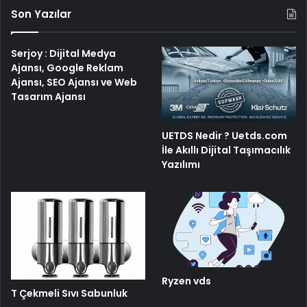
Son Yazılar
Serjoy : Dijital Medya
Ajansı, Google Reklam
Ajansı, SEO Ajansı ve Web
Tasarım Ajansı
UETDS Nedir ? Uetds.com
İle Akıllı Dijital Taşımacılık
Yazılımı
Ryzen vds
T Çekmeli Sıvı Sabunluk