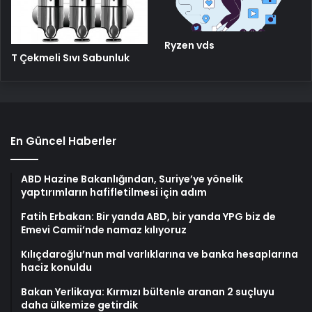
Ryzen vds
T Çekmeli Sıvı Sabunluk
En Güncel Haberler
ABD Hazine Bakanlığından, Suriye’ye yönelik
yaptırımların hafifletilmesi için adım
Fatih Erbakan: Bir yanda ABD, bir yanda YPG biz de
Emevi Camii’nde namaz kılıyoruz
Kılıçdaroğlu’nun mal varlıklarına ve banka hesaplarına
haciz konuldu
Bakan Yerlikaya: Kırmızı bültenle aranan 2 suçluyu
daha ülkemize getirdik