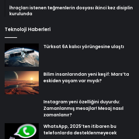
İhraçları istenen teğmenlerin dosyası ikinci kez disiplin
kurulunda
Teknoloji Haberleri
Türksat 6A kalıcı yörüngesine ulaştı
Bilim insanlarından yeni keşif: Mars’ta
eskiden yaşam var mıydı?
Instagram yeni özelliğini duyurdu:
Zamanlanmış mesajlar! Mesaj nasıl
zamanlanır?
WhatsApp, 2025’ten itibaren bu
telefonlarda desteklenmeyecek