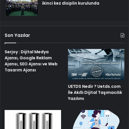
ikinci kez disiplin kurulunda
Son Yazılar
Serjoy : Dijital Medya
Ajansı, Google Reklam
Ajansı, SEO Ajansı ve Web
Tasarım Ajansı
UETDS Nedir ? Uetds.com
İle Akıllı Dijital Taşımacılık
Yazılımı