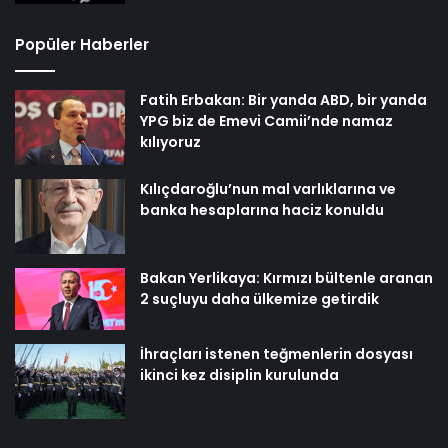
Popüler Haberler
Fatih Erbakan: Bir yanda ABD, bir yanda
YPG biz de Emevi Camii’nde namaz
kılıyoruz
Kılıçdaroğlu’nun mal varlıklarına ve
banka hesaplarına haciz konuldu
Bakan Yerlikaya: Kırmızı bültenle aranan
2 suçluyu daha ülkemize getirdik
İhraçları istenen teğmenlerin dosyası
ikinci kez disiplin kurulunda