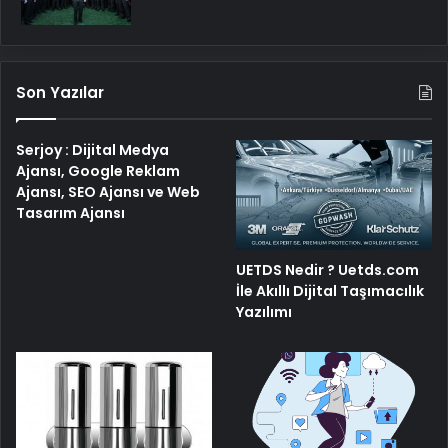
Son Yazılar
Serjoy : Dijital Medya
Ajansı, Google Reklam
Ajansı, SEO Ajansı ve Web
Tasarım Ajansı
UETDS Nedir ? Uetds.com
İle Akıllı Dijital Taşımacılık
Yazılımı