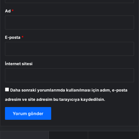
Ad
*
E-posta
*
İnternet sitesi
Daha sonraki yorumlarımda kullanılması için adım, e-posta
adresim ve site adresim bu tarayıcıya kaydedilsin.