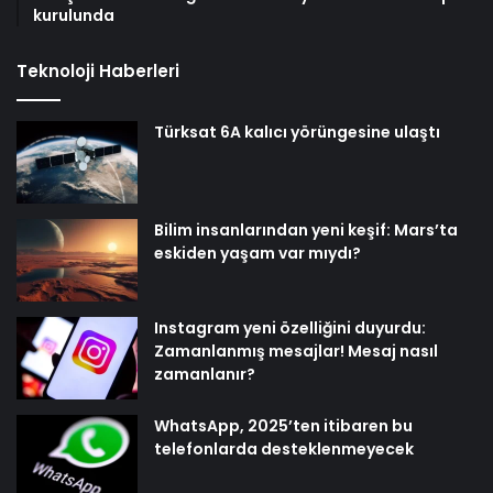
kurulunda
Teknoloji Haberleri
Türksat 6A kalıcı yörüngesine ulaştı
Bilim insanlarından yeni keşif: Mars’ta
eskiden yaşam var mıydı?
Instagram yeni özelliğini duyurdu:
Zamanlanmış mesajlar! Mesaj nasıl
zamanlanır?
WhatsApp, 2025’ten itibaren bu
telefonlarda desteklenmeyecek