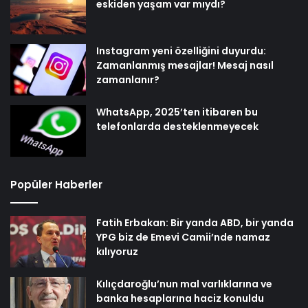
eskiden yaşam var mıydı?
Instagram yeni özelliğini duyurdu:
Zamanlanmış mesajlar! Mesaj nasıl
zamanlanır?
WhatsApp, 2025’ten itibaren bu
telefonlarda desteklenmeyecek
Popüler Haberler
Fatih Erbakan: Bir yanda ABD, bir yanda
YPG biz de Emevi Camii’nde namaz
kılıyoruz
Kılıçdaroğlu’nun mal varlıklarına ve
banka hesaplarına haciz konuldu