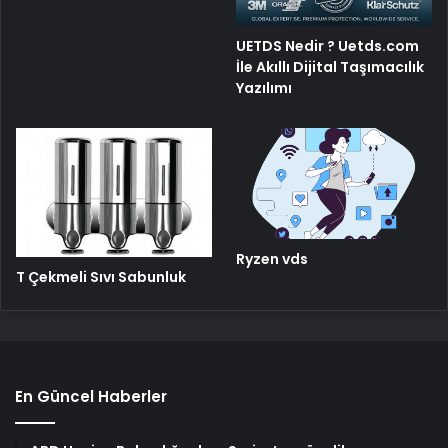
UETDS Nedir ? Uetds.com
İle Akıllı Dijital Taşımacılık
Yazılımı
Ryzen vds
T Çekmeli Sıvı Sabunluk
En Güncel Haberler