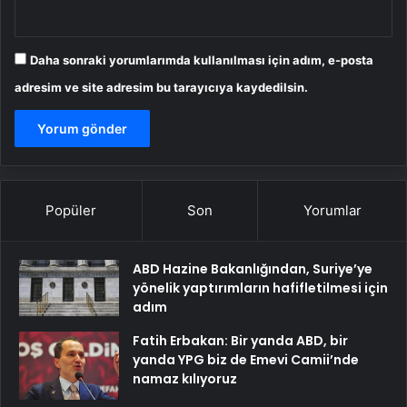
Daha sonraki yorumlarımda kullanılması için adım, e-posta
adresim ve site adresim bu tarayıcıya kaydedilsin.
Popüler
Son
Yorumlar
ABD Hazine Bakanlığından, Suriye’ye
yönelik yaptırımların hafifletilmesi için
adım
Fatih Erbakan: Bir yanda ABD, bir
yanda YPG biz de Emevi Camii’nde
namaz kılıyoruz