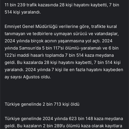
11 bin 239 trafik kazasında 28 kişi hayatını kaybetti, 7 bin
514 kişi yaralandı.
Emniyet Genel Müdürlüğü verilerine göre, trafikte kural
tanımayan ve tedbirlere uymayan sürücü ve vatandaşlar,
2024 yılında birçok acının yaşanmasına yol açtı. 2024
yılında Samsun’da 5 bin 117’si ölümlü-yaralamalı ve 6 bin
122’si maddi hasarlı toplamda 7 bin 514 kaza meydana
geldi. Bu kazalarda 28 kişi hayatını kaybetti, 7 bin 514 kişi
yaralandı. 2024 yılında 7 kişi ile en fazla hayatını kaybeden
ay sayısı Ağustos oldu.
Türkiye genelinde 2 bin 713 kişi öldü
Türkiye genelinde 2024 yılında 623 bin 148 kaza meydana
geldi. Bu kazaların 2 bin 289’u ölümlü kaza olarak kayıtlara