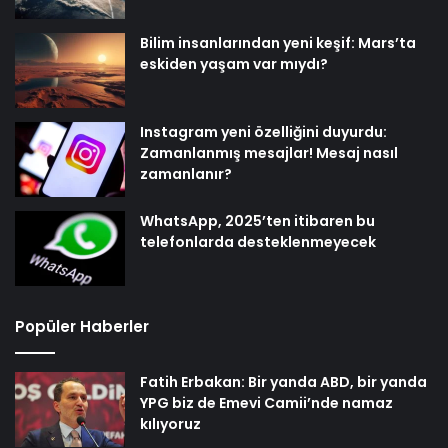
Bilim insanlarından yeni keşif: Mars’ta
eskiden yaşam var mıydı?
Instagram yeni özelliğini duyurdu:
Zamanlanmış mesajlar! Mesaj nasıl
zamanlanır?
WhatsApp, 2025’ten itibaren bu
telefonlarda desteklenmeyecek
Popüler Haberler
Fatih Erbakan: Bir yanda ABD, bir yanda
YPG biz de Emevi Camii’nde namaz
kılıyoruz