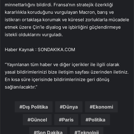
minnettarlığını bildirdi. Fransa’nın stratejik özerkliği
kararlılıkla koruduğunu vurgulayan Macron, barış ve
istikrarı ortaklaşa korumak ve küresel zorluklarla mücadele
etmek üzere Çin’le diyalog ve işbirliğini güçlendirmeye
istekli olduklarını vurguladı.
Haber Kaynak : SONDAKIKA.COM
“Yayınlanan tüm haber ve diğer içerikler ile ilgili olarak
yasal bildirimlerinizi bize iletişim sayfası üzerinden iletiniz.
En kısa süre içerisinde bildirimlerinize geri dönüş
sağlanılacaktır.”
Dış Politika
Dünya
Ekonomi
Güncel
Paris
Politika
Son Dakika
Teknoloji