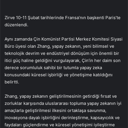
Zirve 10-11 Şubat tarihlerinde Fransa’nın başkenti Paris’te
düzenlendi.
Aynı zamanda Çin Komünist Partisi Merkez Komitesi Siyasi
Büro üyesi olan Zhang, yapay zekanın, yeni bilimsel ve
teknolojik devrim ve endüstriyel dönüşüm için önemli bir
itici güç haline geldiğini vurgulayarak, Çin’in her daim son
derece sorumluluk sahibi bir tutumla yapay zeka
konusundaki küresel işbirliği ve yönetişime katıldığını
belirtti.
Zhang, yapay zekanın geliştirilmesinin getirdiği fırsat ve
zorluklar karşısında uluslararası topluma yapay zekanın iyi
amaçlarla geliştirilmesi ilkesini ortaklaşa savunma,
inovasyona dayalı işbirliğini derinleştirme, kapsayıcılık ve
faydaları güçlendirme ve küresel yönetişimi iyileştirme