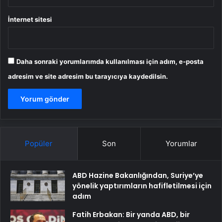
İnternet sitesi
Daha sonraki yorumlarımda kullanılması için adım, e-posta
adresim ve site adresim bu tarayıcıya kaydedilsin.
Popüler
Son
Yorumlar
ABD Hazine Bakanlığından, Suriye’ye
yönelik yaptırımların hafifletilmesi için
adım
Fatih Erbakan: Bir yanda ABD, bir