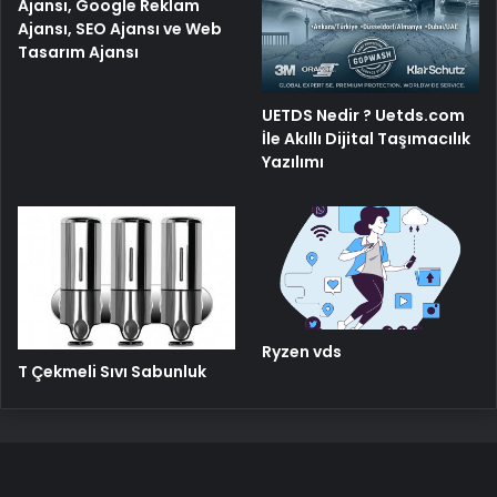
Ajansı, Google Reklam
Ajansı, SEO Ajansı ve Web
Tasarım Ajansı
UETDS Nedir ? Uetds.com
İle Akıllı Dijital Taşımacılık
Yazılımı
Ryzen vds
T Çekmeli Sıvı Sabunluk