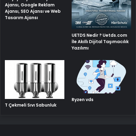
Ajansı, Google Reklam
Ajansı, SEO Ajansı ve Web
Tasarım Ajansı
UETDS Nedir ? Uetds.com
İle Akıllı Dijital Taşımacılık
Yazılımı
Ryzen vds
T Çekmeli Sıvı Sabunluk