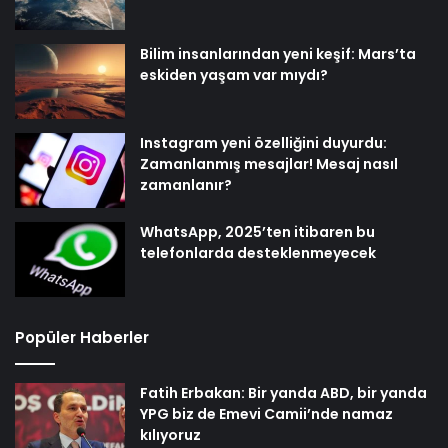
Bilim insanlarından yeni keşif: Mars’ta
eskiden yaşam var mıydı?
Instagram yeni özelliğini duyurdu:
Zamanlanmış mesajlar! Mesaj nasıl
zamanlanır?
WhatsApp, 2025’ten itibaren bu
telefonlarda desteklenmeyecek
Popüler Haberler
Fatih Erbakan: Bir yanda ABD, bir yanda
YPG biz de Emevi Camii’nde namaz
kılıyoruz