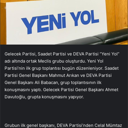
Gelecek Partisi, Saadet Partisi ve DEVA Partisi “Yeni Yol”
adı altında ortak Meclis grubu oluşturdu. Yeni Yol
Partisi’nin ilk grup toplantısı bugün düzenleniyor. Saadet
Partisi Genel Başkanı Mahmut Arıkan ve DEVA Partisi
Genel Başkanı Ali Babacan, grup toplantısının ilk
konuşmasını yaptı. Gelecek Partisi Genel Başkanı Ahmet
Davutoğlu, grupta konuşmasını yapıyor.
Grubun ilk genel başkanı, DEVA Partisi’nden Celal Mümtaz