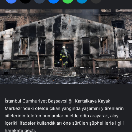
İstanbul Cumhuriyet Başsavcılığı, Kartalkaya Kayak
Merkezi’ndeki otelde çıkan yangında yaşamını yitirenlerin
ailelerinin telefon numaralarını elde edip arayarak, alay
içerikli ifadeler kullandıkları öne sürülen şüphelilerle ilgili
harekete geçti.