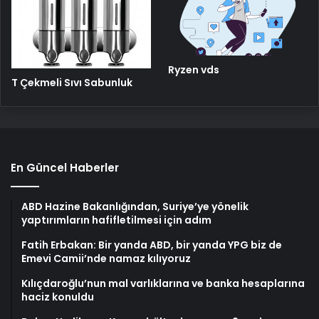
Ryzen vds
T Çekmeli Sıvı Sabunluk
En Güncel Haberler
ABD Hazine Bakanlığından, Suriye’ye yönelik
yaptırımların hafifletilmesi için adım
Fatih Erbakan: Bir yanda ABD, bir yanda YPG biz de
Emevi Camii’nde namaz kılıyoruz
Kılıçdaroğlu’nun mal varlıklarına ve banka hesaplarına
haciz konuldu