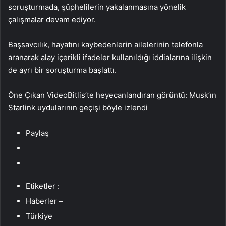
soruşturmada, şüphelilerin yakalanmasına yönelik
çalışmalar devam ediyor.
Başsavcılık, hayatını kaybedenlerin ailelerinin telefonla
aranarak alay içerikli ifadeler kullanıldığı iddialarına ilişkin
de ayrı bir soruşturma başlattı.
Öne Çıkan VideoBitlis’te heyecanlandıran görüntü: Musk’ın
Starlink uydularının geçişi böyle izlendi
Paylaş
Etiketler :
Haberler –
Türkiye