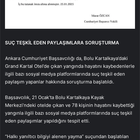
SUÇ TEŞKİL EDEN PAYLAŞIMLARA SORUŞTURMA
Ankara Cumhuriyet Başsavcılığı da, Bolu Kartalkaya’daki
Grand Kartal Otel’de çıkan yangında hayatını kaybedenlerle
ilgili bazı sosyal medya platformlarında suç teşkil eden
paylaşım yapanlar hakkında soruşturma başlatıldı.
Başsavcılık, 21 Ocak’ta Bolu Kartalkaya Kayak
Merkezi’ndeki otelde çıkan ve 78 kişinin hayatını kaybettiği
yangınla ilgili bazı sosyal medya platformlarında suç teşkil
eden paylaşımlar yapıldığını tespit etti.
“Halkı yanıltıcı bilgiyi alenen yayma” suçundan başlatılan