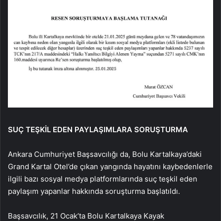
SUÇ TEŞKİL EDEN PAYLAŞIMLARA SORUŞTURMA
Ankara Cumhuriyet Başsavcılığı da, Bolu Kartalkaya’daki
Grand Kartal Otel’de çıkan yangında hayatını kaybedenlerle
ilgili bazı sosyal medya platformlarında suç teşkil eden
paylaşım yapanlar hakkında soruşturma başlatıldı.
Başsavcılık, 21 Ocak’ta Bolu Kartalkaya Kayak