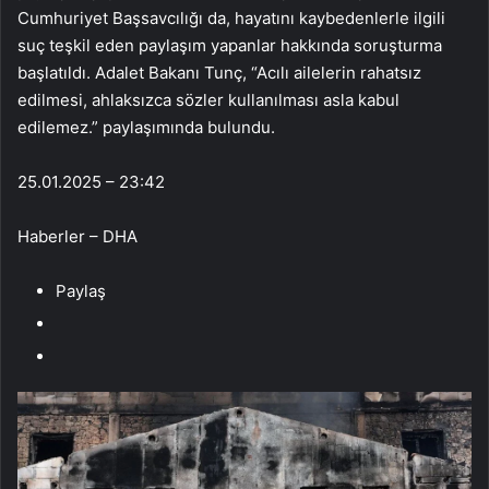
Cumhuriyet Başsavcılığı da, hayatını kaybedenlerle ilgili
suç teşkil eden paylaşım yapanlar hakkında soruşturma
başlatıldı. Adalet Bakanı Tunç, “Acılı ailelerin rahatsız
edilmesi, ahlaksızca sözler kullanılması asla kabul
edilemez.” paylaşımında bulundu.
25.01.2025 – 23:42
Haberler – DHA
Paylaş