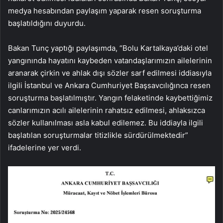
medya hesabından paylaşım yaparak resen soruşturma
başlatıldığını duyurdu.
Bakan Tunç yaptığı paylaşımda, “Bolu Kartalkaya’daki otel
yangınında hayatını kaybeden vatandaşlarımızın ailelerinin
aranarak çirkin ve ahlak dışı sözler sarf edilmesi iddiasıyla
ilgili İstanbul ve Ankara Cumhuriyet Başsavcılığınca resen
soruşturma başlatılmıştır. Yangın felaketinde kaybettiğimiz
canlarımızın acılı ailelerinin rahatsız edilmesi, ahlaksızca
sözler kullanılması asla kabul edilemez. Bu iddiayla ilgili
başlatılan soruşturmalar titizlikle sürdürülmektedir”
ifadelerine yer verdi.