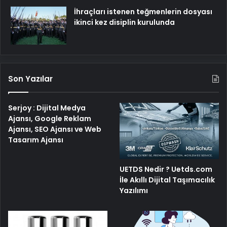
İhraçları istenen teğmenlerin dosyası
ikinci kez disiplin kurulunda
Son Yazılar
Serjoy : Dijital Medya
Ajansı, Google Reklam
Ajansı, SEO Ajansı ve Web
Tasarım Ajansı
UETDS Nedir ? Uetds.com
İle Akıllı Dijital Taşımacılık
Yazılımı