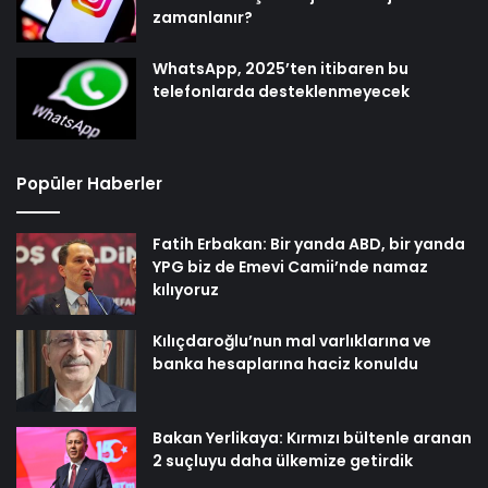
zamanlanır?
WhatsApp, 2025’ten itibaren bu
telefonlarda desteklenmeyecek
Popüler Haberler
Fatih Erbakan: Bir yanda ABD, bir yanda
YPG biz de Emevi Camii’nde namaz
kılıyoruz
Kılıçdaroğlu’nun mal varlıklarına ve
banka hesaplarına haciz konuldu
Bakan Yerlikaya: Kırmızı bültenle aranan
2 suçluyu daha ülkemize getirdik