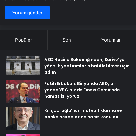
Popüler
Son
Yorumlar
ABD Hazine Bakanlığından, Suriye’ye
yönelik yaptırımların hafifletilmesi için
adım
Fatih Erbakan: Bir yanda ABD, bir
yanda YPG biz de Emevi Camii’nde
namaz kılıyoruz
Kılıçdaroğlu’nun mal varlıklarına ve
banka hesaplarına haciz konuldu