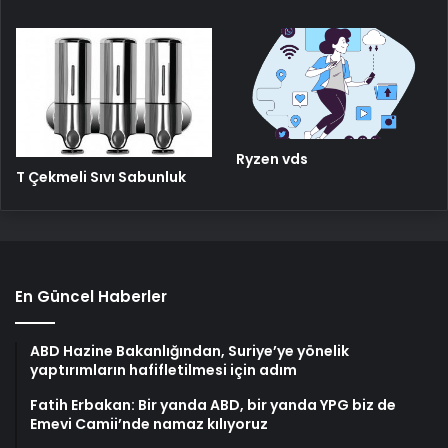
Ryzen vds
T Çekmeli Sıvı Sabunluk
En Güncel Haberler
ABD Hazine Bakanlığından, Suriye’ye yönelik
yaptırımların hafifletilmesi için adım
Fatih Erbakan: Bir yanda ABD, bir yanda YPG biz de
Emevi Camii’nde namaz kılıyoruz