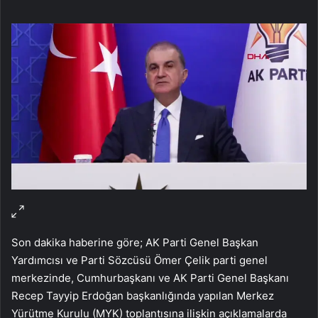
Son dakika haberine göre; AK Parti Genel Başkan
Yardımcısı ve Parti Sözcüsü Ömer Çelik parti genel
merkezinde, Cumhurbaşkanı ve AK Parti Genel Başkanı
Recep Tayyip Erdoğan başkanlığında yapılan Merkez
Yürütme Kurulu (MYK) toplantısına ilişkin açıklamalarda