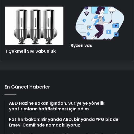
Ryzen vds
T Çekmeli Sıvı Sabunluk
En Güncel Haberler
ABD Hazine Bakanlığından, Suriye’ye yönelik
yaptırımların hafifletilmesi için adım
Fatih Erbakan: Bir yanda ABD, bir yanda YPG biz de
Emevi Camii’nde namaz kılıyoruz