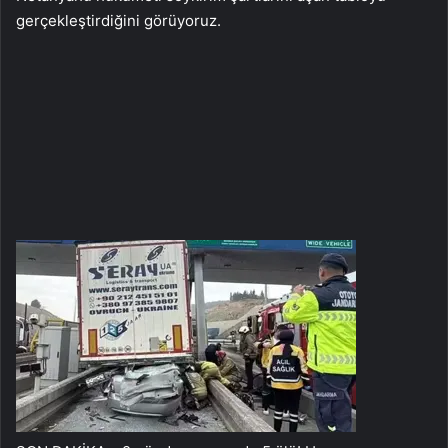
gerçekleştirdiğini görüyoruz.