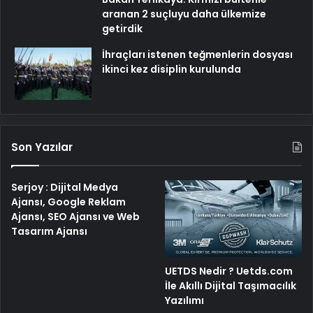
aranan 2 suçluyu daha ülkemize
getirdik
İhraçları istenen teğmenlerin dosyası
ikinci kez disiplin kurulunda
Son Yazılar
Serjoy : Dijital Medya
Ajansı, Google Reklam
Ajansı, SEO Ajansı ve Web
Tasarım Ajansı
UETDS Nedir ? Uetds.com
İle Akıllı Dijital Taşımacılık
Yazılımı