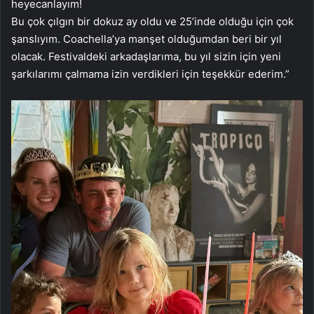
heyecanlayım!
Bu çok çılgın bir dokuz ay oldu ve 25’inde olduğu için çok
şanslıyım. Coachella’ya manşet olduğumdan beri bir yıl
olacak. Festivaldeki arkadaşlarıma, bu yıl sizin için yeni
şarkılarımı çalmama izin verdikleri için teşekkür ederim.”