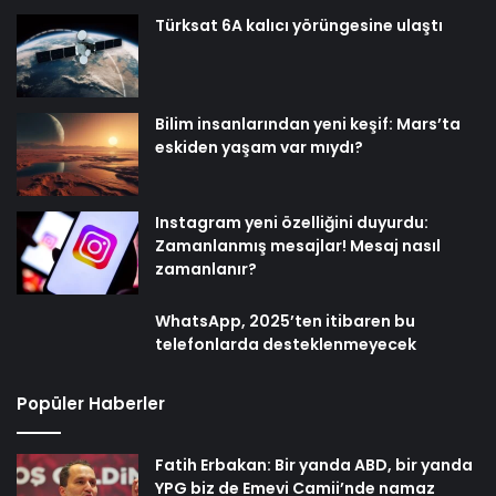
Türksat 6A kalıcı yörüngesine ulaştı
Bilim insanlarından yeni keşif: Mars’ta
eskiden yaşam var mıydı?
Instagram yeni özelliğini duyurdu:
Zamanlanmış mesajlar! Mesaj nasıl
zamanlanır?
WhatsApp, 2025’ten itibaren bu
telefonlarda desteklenmeyecek
Popüler Haberler
Fatih Erbakan: Bir yanda ABD, bir yanda
YPG biz de Emevi Camii’nde namaz