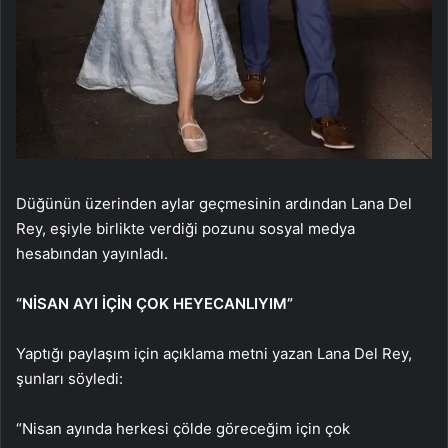
Düğünün üzerinden aylar geçmesinin ardından Lana Del
Rey, eşiyle birlikte verdiği pozunu sosyal medya
hesabından yayınladı.
“NİSAN AYI İÇİN ÇOK HEYECANLIYIM”
Yaptığı paylaşım için açıklama metni yazan Lana Del Rey,
şunları söyledi:
“Nisan ayında herkesi çölde göreceğim için çok