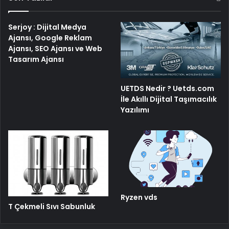
Serjoy : Dijital Medya
Ajansı, Google Reklam
Ajansı, SEO Ajansı ve Web
Tasarım Ajansı
UETDS Nedir ? Uetds.com
İle Akıllı Dijital Taşımacılık
Yazılımı
Ryzen vds
T Çekmeli Sıvı Sabunluk