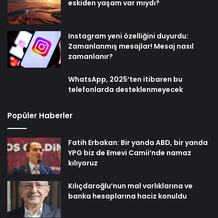
eskiden yaşam var mıydı?
Instagram yeni özelliğini duyurdu:
Zamanlanmış mesajlar! Mesaj nasıl
zamanlanır?
WhatsApp, 2025’ten itibaren bu
telefonlarda desteklenmeyecek
Popüler Haberler
Fatih Erbakan: Bir yanda ABD, bir yanda
YPG biz de Emevi Camii’nde namaz
kılıyoruz
Kılıçdaroğlu’nun mal varlıklarına ve
banka hesaplarına haciz konuldu