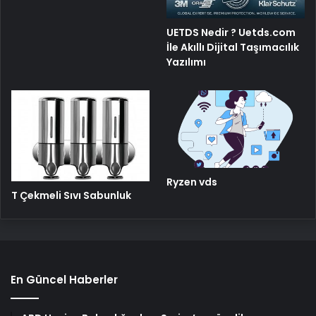
UETDS Nedir ? Uetds.com
İle Akıllı Dijital Taşımacılık
Yazılımı
Ryzen vds
T Çekmeli Sıvı Sabunluk
En Güncel Haberler