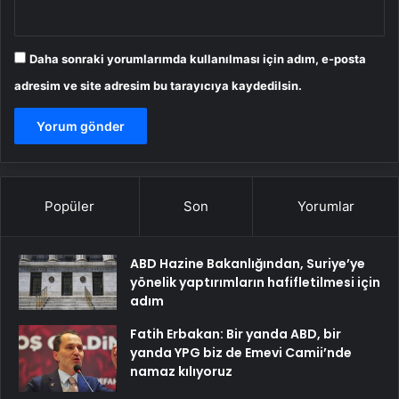
Daha sonraki yorumlarımda kullanılması için adım, e-posta
adresim ve site adresim bu tarayıcıya kaydedilsin.
Popüler
Son
Yorumlar
ABD Hazine Bakanlığından, Suriye’ye
yönelik yaptırımların hafifletilmesi için
adım
Fatih Erbakan: Bir yanda ABD, bir
yanda YPG biz de Emevi Camii’nde
namaz kılıyoruz