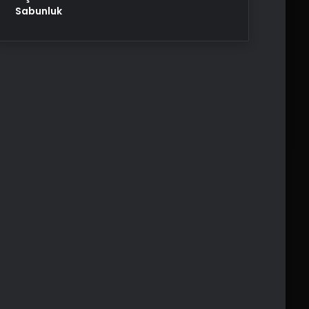
Sabunluk