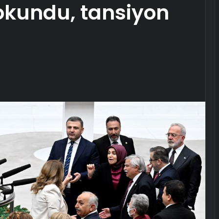
okundu, tansiyon