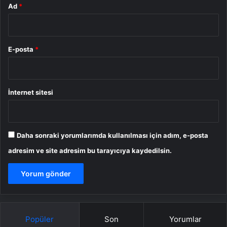
Ad
*
E-posta
*
İnternet sitesi
Daha sonraki yorumlarımda kullanılması için adım, e-posta
adresim ve site adresim bu tarayıcıya kaydedilsin.
Popüler
Son
Yorumlar