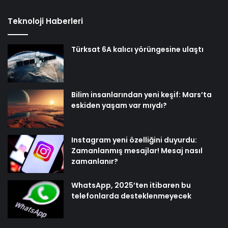
Teknoloji Haberleri
Türksat 6A kalıcı yörüngesine ulaştı
Bilim insanlarından yeni keşif: Mars’ta
eskiden yaşam var mıydı?
Instagram yeni özelliğini duyurdu:
Zamanlanmış mesajlar! Mesaj nasıl
zamanlanır?
WhatsApp, 2025’ten itibaren bu
telefonlarda desteklenmeyecek