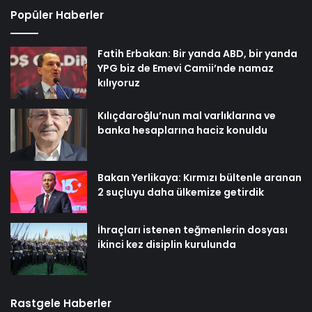
Popüler Haberler
Fatih Erbakan: Bir yanda ABD, bir yanda
YPG biz de Emevi Camii’nde namaz
kılıyoruz
Kılıçdaroğlu’nun mal varlıklarına ve
banka hesaplarına haciz konuldu
Bakan Yerlikaya: Kırmızı bültenle aranan
2 suçluyu daha ülkemize getirdik
İhraçları istenen teğmenlerin dosyası
ikinci kez disiplin kurulunda
Rastgele Haberler