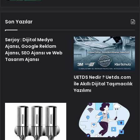
Son Yazılar
Serjoy : Dijital Medya
Ajansı, Google Reklam
Ajansı, SEO Ajansı ve Web
Tasarım Ajansı
UETDS Nedir ? Uetds.com
İle Akıllı Dijital Taşımacılık
Yazılımı