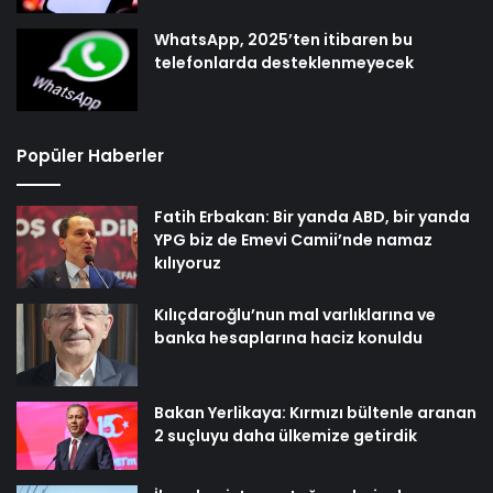
WhatsApp, 2025’ten itibaren bu
telefonlarda desteklenmeyecek
Popüler Haberler
Fatih Erbakan: Bir yanda ABD, bir yanda
YPG biz de Emevi Camii’nde namaz
kılıyoruz
Kılıçdaroğlu’nun mal varlıklarına ve
banka hesaplarına haciz konuldu
Bakan Yerlikaya: Kırmızı bültenle aranan
2 suçluyu daha ülkemize getirdik