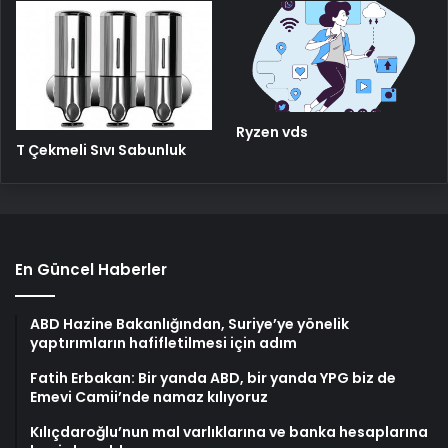
Ryzen vds
T Çekmeli Sıvı Sabunluk
En Güncel Haberler
ABD Hazine Bakanlığından, Suriye’ye yönelik
yaptırımların hafifletilmesi için adım
Fatih Erbakan: Bir yanda ABD, bir yanda YPG biz de
Emevi Camii’nde namaz kılıyoruz
Kılıçdaroğlu’nun mal varlıklarına ve banka hesaplarına