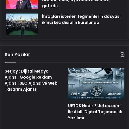
getirdik
İhraçları istenen teğmenlerin dosyası
ikinci kez disiplin kurulunda
Son Yazılar
Serjoy : Dijital Medya
Ajansı, Google Reklam
Ajansı, SEO Ajansı ve Web
Tasarım Ajansı
UETDS Nedir ? Uetds.com
İle Akıllı Dijital Taşımacılık
Yazılımı