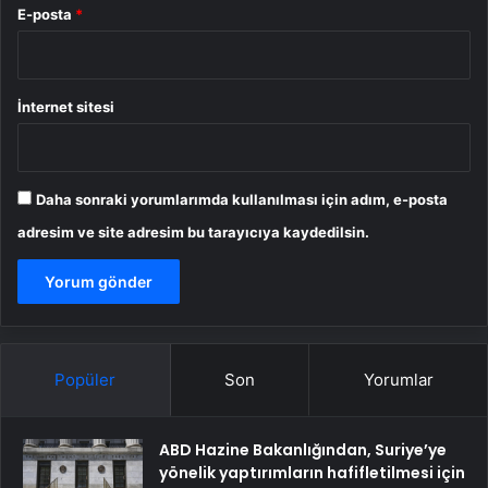
E-posta
*
İnternet sitesi
Daha sonraki yorumlarımda kullanılması için adım, e-posta
adresim ve site adresim bu tarayıcıya kaydedilsin.
Popüler
Son
Yorumlar
ABD Hazine Bakanlığından, Suriye’ye
yönelik yaptırımların hafifletilmesi için