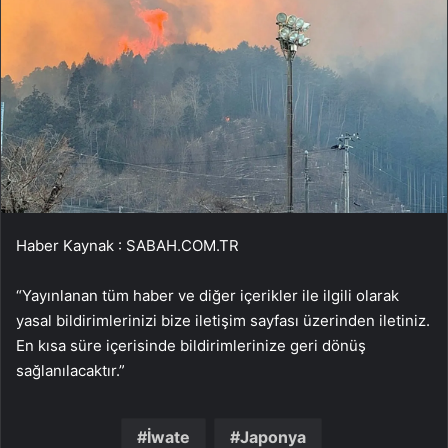
Haber Kaynak : SABAH.COM.TR
“Yayınlanan tüm haber ve diğer içerikler ile ilgili olarak
yasal bildirimlerinizi bize iletişim sayfası üzerinden iletiniz.
En kısa süre içerisinde bildirimlerinize geri dönüş
sağlanılacaktır.”
İwate
Japonya