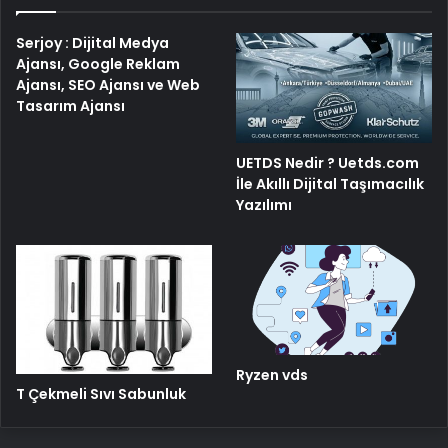
Serjoy : Dijital Medya
Ajansı, Google Reklam
Ajansı, SEO Ajansı ve Web
Tasarım Ajansı
UETDS Nedir ? Uetds.com
İle Akıllı Dijital Taşımacılık
Yazılımı
Ryzen vds
T Çekmeli Sıvı Sabunluk