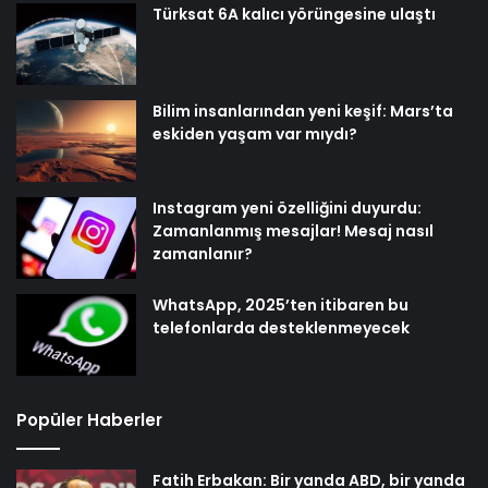
Türksat 6A kalıcı yörüngesine ulaştı
Bilim insanlarından yeni keşif: Mars’ta
eskiden yaşam var mıydı?
Instagram yeni özelliğini duyurdu:
Zamanlanmış mesajlar! Mesaj nasıl
zamanlanır?
WhatsApp, 2025’ten itibaren bu
telefonlarda desteklenmeyecek
Popüler Haberler
Fatih Erbakan: Bir yanda ABD, bir yanda