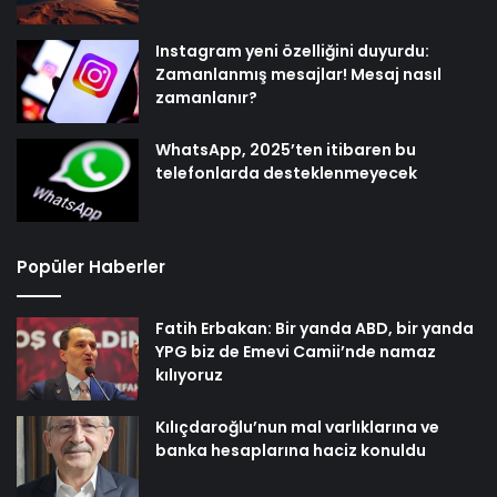
Instagram yeni özelliğini duyurdu:
Zamanlanmış mesajlar! Mesaj nasıl
zamanlanır?
WhatsApp, 2025’ten itibaren bu
telefonlarda desteklenmeyecek
Popüler Haberler
Fatih Erbakan: Bir yanda ABD, bir yanda
YPG biz de Emevi Camii’nde namaz
kılıyoruz
Kılıçdaroğlu’nun mal varlıklarına ve
banka hesaplarına haciz konuldu