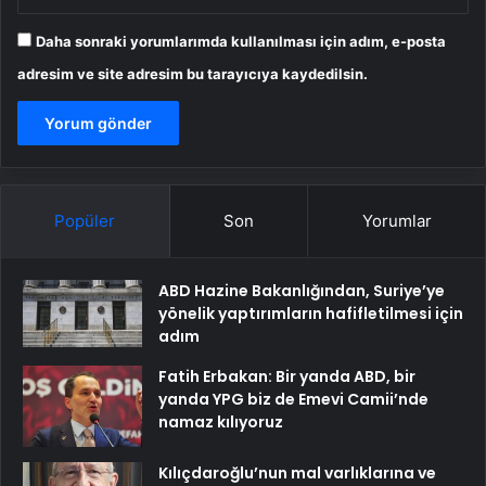
Daha sonraki yorumlarımda kullanılması için adım, e-posta
adresim ve site adresim bu tarayıcıya kaydedilsin.
Popüler
Son
Yorumlar
ABD Hazine Bakanlığından, Suriye’ye
yönelik yaptırımların hafifletilmesi için
adım
Fatih Erbakan: Bir yanda ABD, bir
yanda YPG biz de Emevi Camii’nde
namaz kılıyoruz
Kılıçdaroğlu’nun mal varlıklarına ve