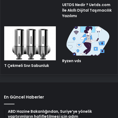
UETDS Nedir ? Uetds.com
İle Akıllı Dijital Taşımacılık
Yazılımı
Ryzen vds
T Çekmeli Sıvı Sabunluk
En Güncel Haberler
ABD Hazine Bakanlığından, Suriye’ye yönelik
yaptırımların hafifletilmesi için adım