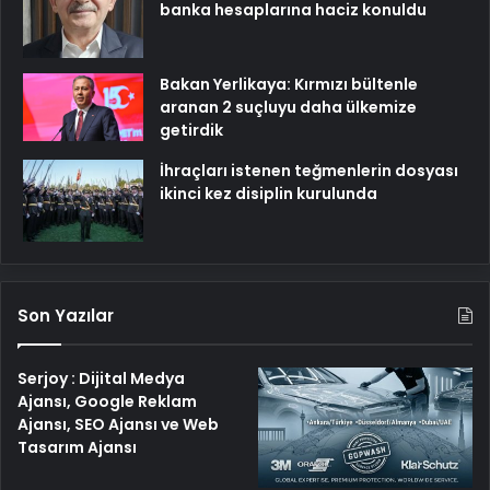
banka hesaplarına haciz konuldu
Bakan Yerlikaya: Kırmızı bültenle
aranan 2 suçluyu daha ülkemize
getirdik
İhraçları istenen teğmenlerin dosyası
ikinci kez disiplin kurulunda
Son Yazılar
Serjoy : Dijital Medya
Ajansı, Google Reklam
Ajansı, SEO Ajansı ve Web
Tasarım Ajansı