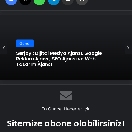
Genel
Serjoy : Dijital Medya Ajansı, Google
Reklam Ajansı, SEO Ajansı ve Web
Tasarım Ajansı
En Güncel Haberler İçin
Sitemize abone olabilirsiniz!