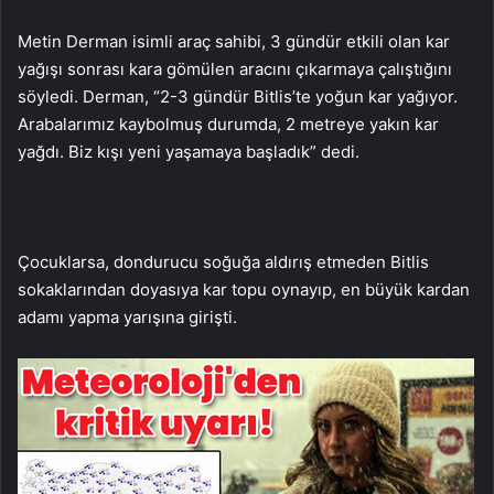
Metin Derman isimli araç sahibi, 3 gündür etkili olan kar
yağışı sonrası kara gömülen aracını çıkarmaya çalıştığını
söyledi. Derman, “2-3 gündür Bitlis’te yoğun kar yağıyor.
Arabalarımız kaybolmuş durumda, 2 metreye yakın kar
yağdı. Biz kışı yeni yaşamaya başladık” dedi.
Çocuklarsa, dondurucu soğuğa aldırış etmeden Bitlis
sokaklarından doyasıya kar topu oynayıp, en büyük kardan
adamı yapma yarışına girişti.