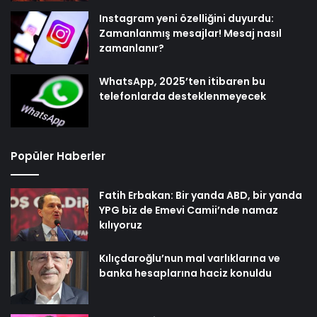
Instagram yeni özelliğini duyurdu:
Zamanlanmış mesajlar! Mesaj nasıl
zamanlanır?
WhatsApp, 2025’ten itibaren bu
telefonlarda desteklenmeyecek
Popüler Haberler
Fatih Erbakan: Bir yanda ABD, bir yanda
YPG biz de Emevi Camii’nde namaz
kılıyoruz
Kılıçdaroğlu’nun mal varlıklarına ve
banka hesaplarına haciz konuldu