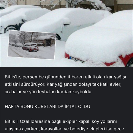
Bitlis’te, perşembe gününden itibaren etkili olan kar yağışı
etkisini sürdürüyor. Kar yağışından dolayı tek katlı evler,
arabalar ve yön levhaları kardan kayboldu.
HAFTA SONU KURSLARI DA İPTAL OLDU
Bitlis İl Özel İdaresine bağlı ekipler kapalı köy yollarını
ulaşıma açarken, karayolları ve belediye ekipleri ise gece