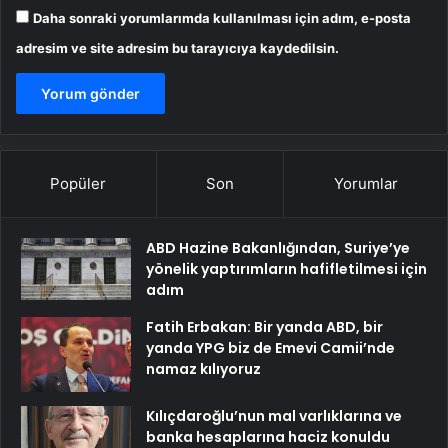
Daha sonraki yorumlarımda kullanılması için adım, e-posta
adresim ve site adresim bu tarayıcıya kaydedilsin.
Popüler
Son
Yorumlar
ABD Hazine Bakanlığından, Suriye’ye
yönelik yaptırımların hafifletilmesi için
adım
Fatih Erbakan: Bir yanda ABD, bir
yanda YPG biz de Emevi Camii’nde
namaz kılıyoruz
Kılıçdaroğlu’nun mal varlıklarına ve
banka hesaplarına haciz konuldu