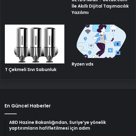
İle Akıllı Dijital Taşımacılık
Yazılımı
Ryzen vds
T Çekmeli Sıvı Sabunluk
En Güncel Haberler
ABD Hazine Bakanlığından, Suriye’ye yönelik
yaptırımların hafifletilmesi için adım