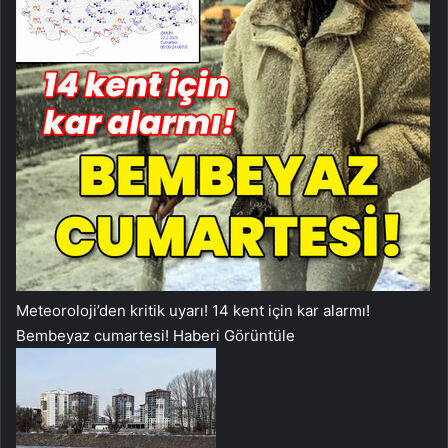
Meteoroloji’den kritik uyarı! 14 kent için kar alarmı!
Bembeyaz cumartesi!
Haberi Görüntüle