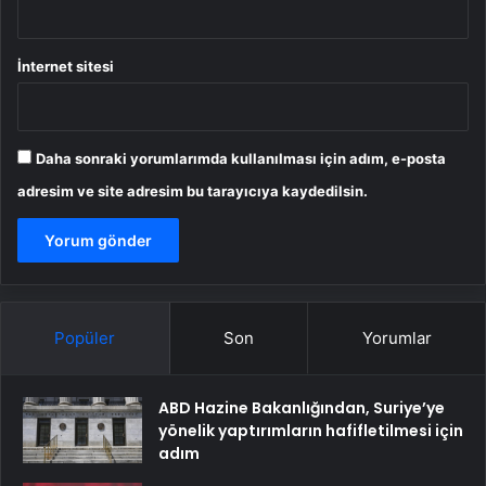
İnternet sitesi
Daha sonraki yorumlarımda kullanılması için adım, e-posta
adresim ve site adresim bu tarayıcıya kaydedilsin.
Popüler
Son
Yorumlar
ABD Hazine Bakanlığından, Suriye’ye
yönelik yaptırımların hafifletilmesi için
adım