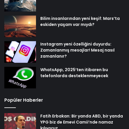
Bilim insanlarından yeni keşif: Mars’ta
eskiden yaşam var mıydı?
Instagram yeni özelliğini duyurdu:
Zamanlanmış mesajlar! Mesaj nasıl
zamanlanır?
WhatsApp, 2025’ten itibaren bu
telefonlarda desteklenmeyecek
Popüler Haberler
Fatih Erbakan: Bir yanda ABD, bir yanda
YPG biz de Emevi Camii’nde namaz
kılıyoruz