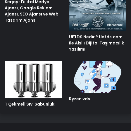
Serjoy : Dijital Medya
Ajansı, Google Reklam
Ajansı, SEO Ajansı ve Web
Tasarım Ajansı
UETDS Nedir ? Uetds.com
İle Akıllı Dijital Taşımacılık
Yazılımı
Ryzen vds
T Çekmeli Sıvı Sabunluk