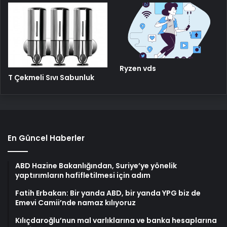
Ryzen vds
T Çekmeli Sıvı Sabunluk
En Güncel Haberler
ABD Hazine Bakanlığından, Suriye’ye yönelik
yaptırımların hafifletilmesi için adım
Fatih Erbakan: Bir yanda ABD, bir yanda YPG biz de
Emevi Camii’nde namaz kılıyoruz
Kılıçdaroğlu’nun mal varlıklarına ve banka hesaplarına