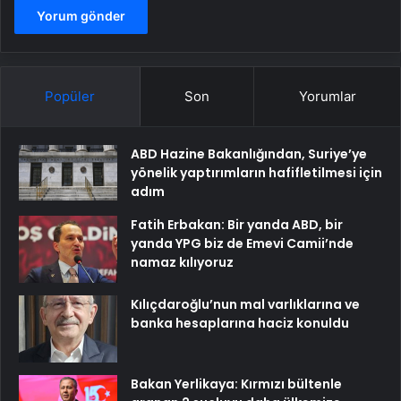
Popüler
Son
Yorumlar
ABD Hazine Bakanlığından, Suriye’ye
yönelik yaptırımların hafifletilmesi için
adım
Fatih Erbakan: Bir yanda ABD, bir
yanda YPG biz de Emevi Camii’nde
namaz kılıyoruz
Kılıçdaroğlu’nun mal varlıklarına ve
banka hesaplarına haciz konuldu
Bakan Yerlikaya: Kırmızı bültenle