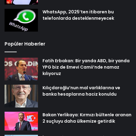
WhatsApp, 2025’ten itibaren bu
telefonlarda desteklenmeyecek
Popüler Haberler
Fatih Erbakan: Bir yanda ABD, bir yanda
YPG biz de Emevi Camii’nde namaz
kılıyoruz
Kılıçdaroğlu’nun mal varlıklarına ve
banka hesaplarına haciz konuldu
Bakan Yerlikaya: Kırmızı bültenle aranan
2 suçluyu daha ülkemize getirdik