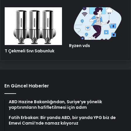
Ryzen vds
T Çekmeli Sıvı Sabunluk
En Güncel Haberler
ABD Hazine Bakanlığından, Suriye’ye yönelik
yaptırımların hafifletilmesi için adım
Fatih Erbakan: Bir yanda ABD, bir yanda YPG biz de
Emevi Camii’nde namaz kılıyoruz