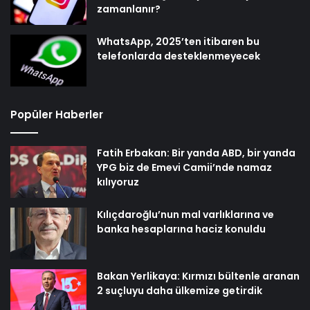
zamanlanır?
WhatsApp, 2025’ten itibaren bu
telefonlarda desteklenmeyecek
Popüler Haberler
Fatih Erbakan: Bir yanda ABD, bir yanda
YPG biz de Emevi Camii’nde namaz
kılıyoruz
Kılıçdaroğlu’nun mal varlıklarına ve
banka hesaplarına haciz konuldu
Bakan Yerlikaya: Kırmızı bültenle aranan
2 suçluyu daha ülkemize getirdik