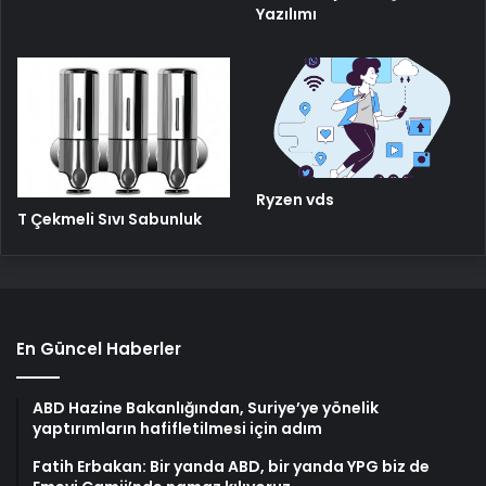
Yazılımı
Ryzen vds
T Çekmeli Sıvı Sabunluk
En Güncel Haberler
ABD Hazine Bakanlığından, Suriye’ye yönelik
yaptırımların hafifletilmesi için adım
Fatih Erbakan: Bir yanda ABD, bir yanda YPG biz de