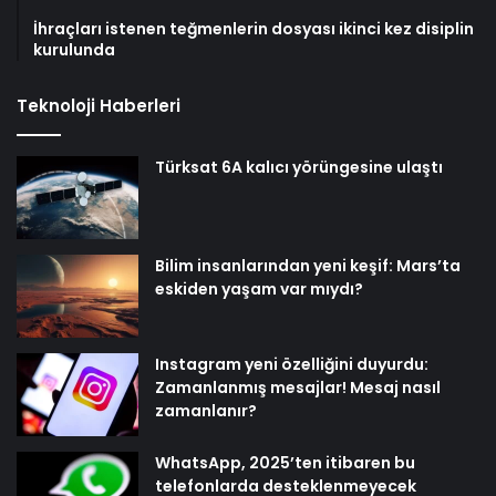
İhraçları istenen teğmenlerin dosyası ikinci kez disiplin
kurulunda
Teknoloji Haberleri
Türksat 6A kalıcı yörüngesine ulaştı
Bilim insanlarından yeni keşif: Mars’ta
eskiden yaşam var mıydı?
Instagram yeni özelliğini duyurdu:
Zamanlanmış mesajlar! Mesaj nasıl
zamanlanır?
WhatsApp, 2025’ten itibaren bu
telefonlarda desteklenmeyecek