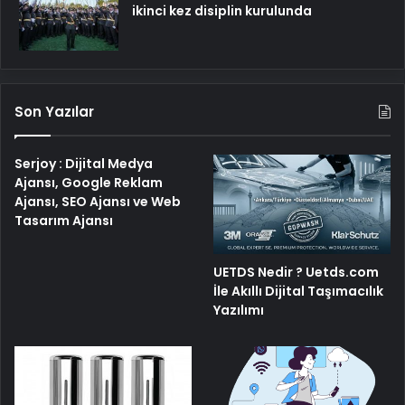
ikinci kez disiplin kurulunda
Son Yazılar
Serjoy : Dijital Medya
Ajansı, Google Reklam
Ajansı, SEO Ajansı ve Web
Tasarım Ajansı
UETDS Nedir ? Uetds.com
İle Akıllı Dijital Taşımacılık
Yazılımı