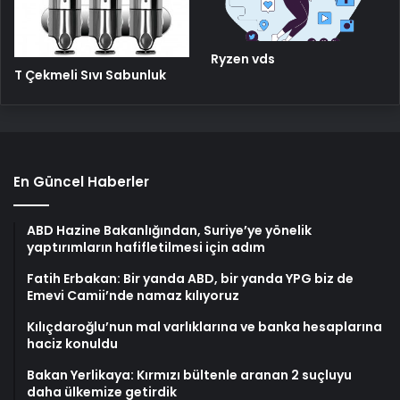
Ryzen vds
T Çekmeli Sıvı Sabunluk
En Güncel Haberler
ABD Hazine Bakanlığından, Suriye’ye yönelik
yaptırımların hafifletilmesi için adım
Fatih Erbakan: Bir yanda ABD, bir yanda YPG biz de
Emevi Camii’nde namaz kılıyoruz
Kılıçdaroğlu’nun mal varlıklarına ve banka hesaplarına
haciz konuldu
Bakan Yerlikaya: Kırmızı bültenle aranan 2 suçluyu
daha ülkemize getirdik