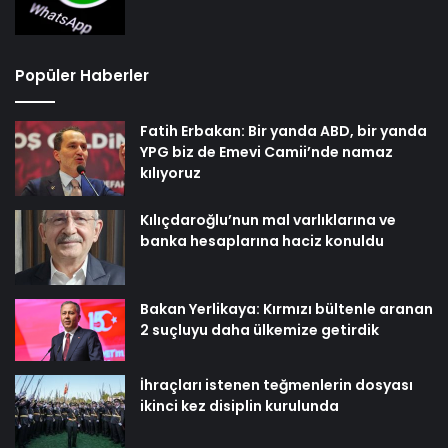
Popüler Haberler
Fatih Erbakan: Bir yanda ABD, bir yanda
YPG biz de Emevi Camii’nde namaz
kılıyoruz
Kılıçdaroğlu’nun mal varlıklarına ve
banka hesaplarına haciz konuldu
Bakan Yerlikaya: Kırmızı bültenle aranan
2 suçluyu daha ülkemize getirdik
İhraçları istenen teğmenlerin dosyası
ikinci kez disiplin kurulunda