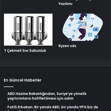
Yazılımı
Ryzen vds
T Çekmeli Sıvı Sabunluk
En Güncel Haberler
ABD Hazine Bakanlığından, Suriye’ye yönelik
yaptırımların hafifletilmesi için adım
Fatih Erbakan: Bir yanda ABD, bir yanda YPG biz de