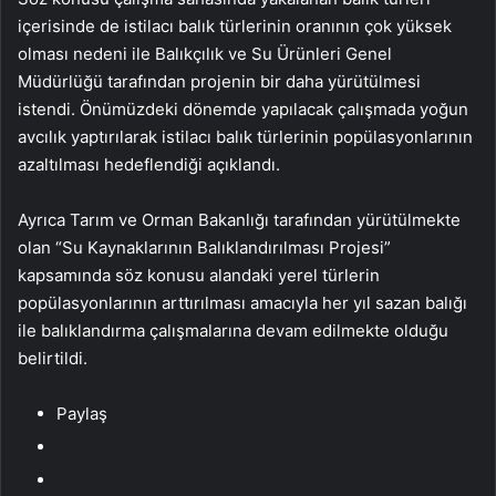
içerisinde de istilacı balık türlerinin oranının çok yüksek
olması nedeni ile Balıkçılık ve Su Ürünleri Genel
Müdürlüğü tarafından projenin bir daha yürütülmesi
istendi. Önümüzdeki dönemde yapılacak çalışmada yoğun
avcılık yaptırılarak istilacı balık türlerinin popülasyonlarının
azaltılması hedeflendiği açıklandı.
Ayrıca Tarım ve Orman Bakanlığı tarafından yürütülmekte
olan “Su Kaynaklarının Balıklandırılması Projesi”
kapsamında söz konusu alandaki yerel türlerin
popülasyonlarının arttırılması amacıyla her yıl sazan balığı
ile balıklandırma çalışmalarına devam edilmekte olduğu
belirtildi.
Paylaş