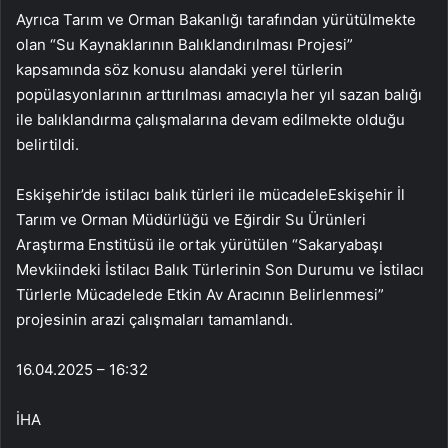
Ayrıca Tarım ve Orman Bakanlığı tarafından yürütülmekte
olan “Su Kaynaklarının Balıklandırılması Projesi”
kapsamında söz konusu alandaki yerel türlerin
popülasyonlarının arttırılması amacıyla her yıl sazan balığı
ile balıklandırma çalışmalarına devam edilmekte olduğu
belirtildi.
Eskişehir’de istilacı balık türleri ile mücadeleEskişehir İl
Tarım ve Orman Müdürlüğü ve Eğirdir Su Ürünleri
Araştırma Enstitüsü ile ortak yürütülen “Sakaryabaşı
Mevkiindeki İstilacı Balık Türlerinin Son Durumu ve İstilacı
Türlerle Mücadelede Etkin Av Aracının Belirlenmesi”
projesinin arazi çalışmaları tamamlandı.
16.04.2025 – 16:32
İHA