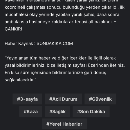
koordineli çalışması sonucu bulunduğu yerden çıkarıldı. İlk
müdahalesi olay yerinde yapılan yaralı şahıs, daha sonra
ambulansla hastaneye kaldırılarak tedavi altına alındı. –
ÇANKIRI
Haber Kaynak : SONDAKIKA.COM
“Yayınlanan tüm haber ve diğer içerikler ile ilgili olarak
yasal bildirimlerinizi bize iletişim sayfası üzerinden iletiniz.
En kısa süre içerisinde bildirimlerinize geri dönüş
sağlanılacaktır.”
3-sayfa
Acil Durum
Güvenlik
Kaza
Sağlık
Son Dakika
Yerel Haberler