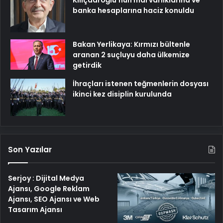
banka hesaplarına haciz konuldu
Bakan Yerlikaya: Kırmızı bültenle
aranan 2 suçluyu daha ülkemize
getirdik
İhraçları istenen teğmenlerin dosyası
ikinci kez disiplin kurulunda
Son Yazılar
Serjoy : Dijital Medya
Ajansı, Google Reklam
Ajansı, SEO Ajansı ve Web
Tasarım Ajansı