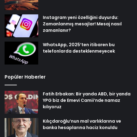
Instagram yeni özelliğini duyurdu:
Zamanlanmış mesajlar! Mesaj nasıl
zamanlanır?
WhatsApp, 2025’ten itibaren bu
telefonlarda desteklenmeyecek
Popüler Haberler
Fatih Erbakan: Bir yanda ABD, bir yanda
YPG biz de Emevi Camii’nde namaz
kılıyoruz
Kılıçdaroğlu’nun mal varlıklarına ve
banka hesaplarına haciz konuldu