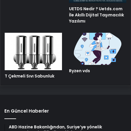
UETDS Nedir ? Uetds.com
İle Akıllı Dijital Taşımacılık
Yazılımı
Ryzen vds
T Çekmeli Sıvı Sabunluk
En Güncel Haberler
ABD Hazine Bakanlığından, Suriye’ye yönelik