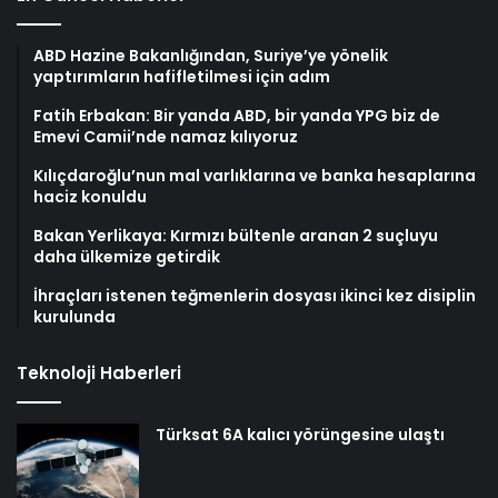
ABD Hazine Bakanlığından, Suriye’ye yönelik
yaptırımların hafifletilmesi için adım
Fatih Erbakan: Bir yanda ABD, bir yanda YPG biz de
Emevi Camii’nde namaz kılıyoruz
Kılıçdaroğlu’nun mal varlıklarına ve banka hesaplarına
haciz konuldu
Bakan Yerlikaya: Kırmızı bültenle aranan 2 suçluyu
daha ülkemize getirdik
İhraçları istenen teğmenlerin dosyası ikinci kez disiplin
kurulunda
Teknoloji Haberleri
Türksat 6A kalıcı yörüngesine ulaştı