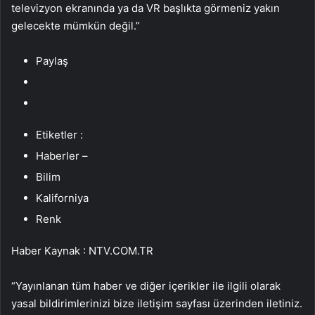
televizyon ekranında ya da VR başlıkta görmeniz yakın
gelecekte mümkün değil.”
Paylaş
Etiketler :
Haberler –
Bilim
Kaliforniya
Renk
Haber Kaynak : NTV.COM.TR
“Yayınlanan tüm haber ve diğer içerikler ile ilgili olarak
yasal bildirimlerinizi bize iletişim sayfası üzerinden iletiniz.