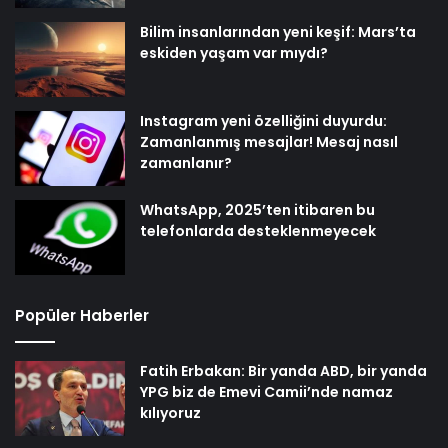
Bilim insanlarından yeni keşif: Mars’ta
eskiden yaşam var mıydı?
Instagram yeni özelliğini duyurdu:
Zamanlanmış mesajlar! Mesaj nasıl
zamanlanır?
WhatsApp, 2025’ten itibaren bu
telefonlarda desteklenmeyecek
Popüler Haberler
Fatih Erbakan: Bir yanda ABD, bir yanda
YPG biz de Emevi Camii’nde namaz
kılıyoruz