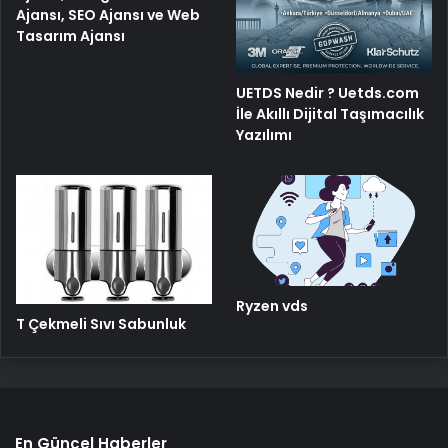
Ajansı, SEO Ajansı ve Web
Tasarım Ajansı
UETDS Nedir ? Uetds.com
İle Akıllı Dijital Taşımacılık
Yazılımı
Ryzen vds
T Çekmeli Sıvı Sabunluk
En Güncel Haberler