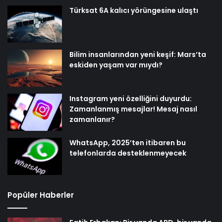
Türksat 6A kalıcı yörüngesine ulaştı
Bilim insanlarından yeni keşif: Mars’ta
eskiden yaşam var mıydı?
Instagram yeni özelliğini duyurdu:
Zamanlanmış mesajlar! Mesaj nasıl
zamanlanır?
WhatsApp, 2025’ten itibaren bu
telefonlarda desteklenmeyecek
Popüler Haberler