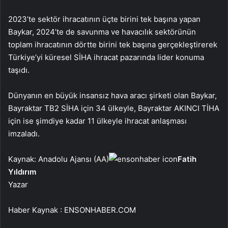
2023’te sektör ihracatının üçte birini tek başına yapan
Baykar, 2024’te de savunma ve havacılık sektörünün
toplam ihracatının dörtte birini tek başına gerçekleştirerek
Türkiye’yi küresel SİHA ihracat pazarında lider konuma
taşıdı.
Dünyanın en büyük insansız hava aracı şirketi olan Baykar,
Bayraktar TB2 SİHA için 34 ülkeyle, Bayraktar AKINCI TİHA
için ise şimdiye kadar 11 ülkeyle ihracat anlaşması
imzaladı.
Kaynak: Anadolu Ajansı (AA)
Fatih
Yıldırım
Yazar
Haber Kaynak : ENSONHABER.COM