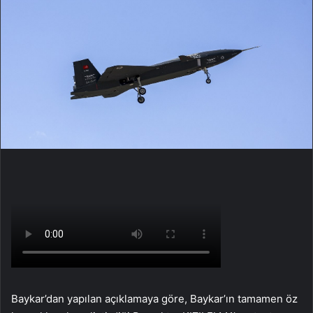
Baykar’dan yapılan açıklamaya göre, Baykar’ın tamamen öz