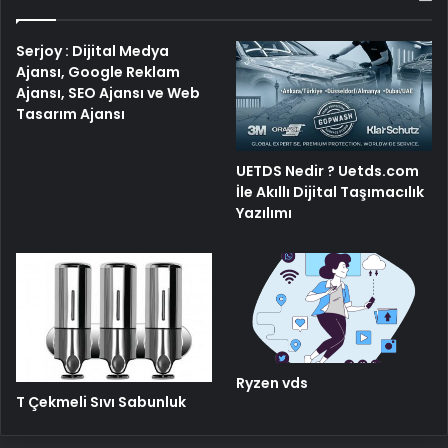
Serjoy : Dijital Medya
Ajansı, Google Reklam
Ajansı, SEO Ajansı ve Web
Tasarım Ajansı
UETDS Nedir ? Uetds.com
İle Akıllı Dijital Taşımacılık
Yazılımı
Ryzen vds
T Çekmeli Sıvı Sabunluk