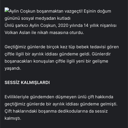
Ünlü şarkıcı Aylin Coşkun, 2020 yılında 14 yıllık nişanlısı
Volkan Aslan ile nikah masasına oturdu.
Geçtiğimiz günlerde birçok kez tüp bebek tedavisi gören
çiftle ilgili bir ayrılık iddiası gündeme geldi. Günlerdir
boşanacakları konuşulan çiftle ilgili yeni bir gelişme
yaşandı.
SESSİZ KALMIŞLARDI
Evlilikleriyle gündemden düşmeyen ünlü çift hakkında
geçtiğimiz günlerde bir ayrılık iddiası gündeme gelmişti.
Çift haklarındaki boşanma dedikodularına da sessiz
kalmıştı.