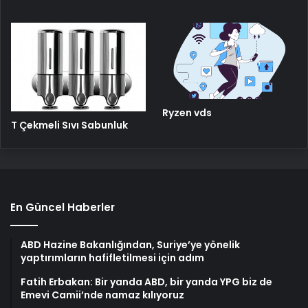
Ryzen vds
T Çekmeli Sıvı Sabunluk
En Güncel Haberler
ABD Hazine Bakanlığından, Suriye’ye yönelik
yaptırımların hafifletilmesi için adım
Fatih Erbakan: Bir yanda ABD, bir yanda YPG biz de
Emevi Camii’nde namaz kılıyoruz