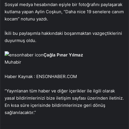
Sosyal medya hesabından eşiyle bir fotoğrafını paylaşarak
kutlama yapan Aylin Coşkun, “Daha nice 19 senelere canım
kocam” notunu yazdı.
İkili bu paylaşımla hakkındaki boşanmaktan vazgeçtiklerini
duyurmuş oldu.
Çağla Pınar Yılmaz
Muhabir
Haber Kaynak : ENSONHABER.COM
“Yayınlanan tüm haber ve diğer içerikler ile ilgili olarak
yasal bildirimlerinizi bize iletişim sayfası üzerinden iletiniz.
En kısa süre içerisinde bildirimlerinize geri dönüş
sağlanılacaktır.”