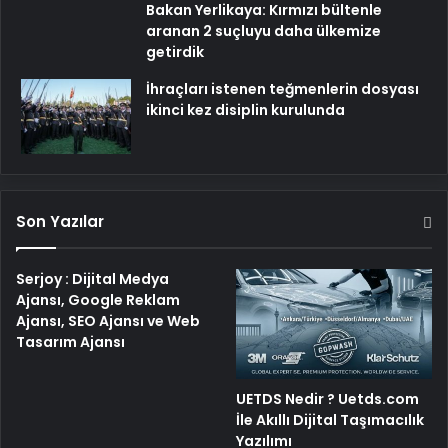
Bakan Yerlikaya: Kırmızı bültenle
aranan 2 suçluyu daha ülkemize
getirdik
İhraçları istenen teğmenlerin dosyası
ikinci kez disiplin kurulunda
Son Yazılar
Serjoy : Dijital Medya
Ajansı, Google Reklam
Ajansı, SEO Ajansı ve Web
Tasarım Ajansı
UETDS Nedir ? Uetds.com
İle Akıllı Dijital Taşımacılık
Yazılımı