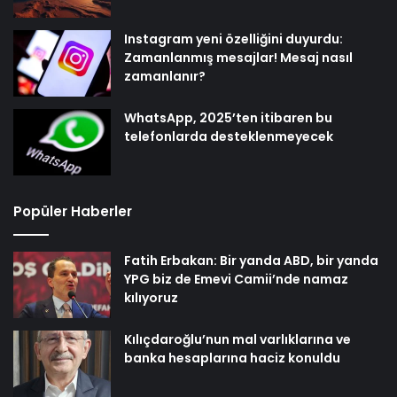
Instagram yeni özelliğini duyurdu:
Zamanlanmış mesajlar! Mesaj nasıl
zamanlanır?
WhatsApp, 2025’ten itibaren bu
telefonlarda desteklenmeyecek
Popüler Haberler
Fatih Erbakan: Bir yanda ABD, bir yanda
YPG biz de Emevi Camii’nde namaz
kılıyoruz
Kılıçdaroğlu’nun mal varlıklarına ve
banka hesaplarına haciz konuldu