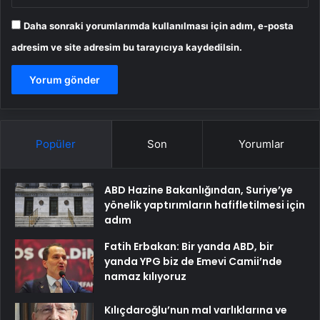
Daha sonraki yorumlarımda kullanılması için adım, e-posta
adresim ve site adresim bu tarayıcıya kaydedilsin.
Popüler
Son
Yorumlar
ABD Hazine Bakanlığından, Suriye’ye
yönelik yaptırımların hafifletilmesi için
adım
Fatih Erbakan: Bir yanda ABD, bir
yanda YPG biz de Emevi Camii’nde
namaz kılıyoruz
Kılıçdaroğlu’nun mal varlıklarına ve