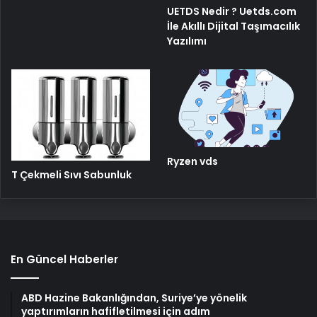
UETDS Nedir ? Uetds.com
İle Akıllı Dijital Taşımacılık
Yazılımı
Ryzen vds
T Çekmeli Sıvı Sabunluk
En Güncel Haberler
ABD Hazine Bakanlığından, Suriye’ye yönelik
yaptırımların hafifletilmesi için adım