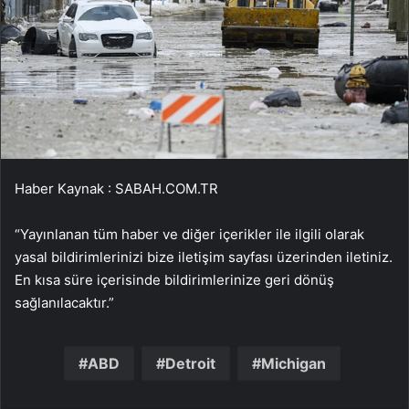
Haber Kaynak : SABAH.COM.TR
“Yayınlanan tüm haber ve diğer içerikler ile ilgili olarak
yasal bildirimlerinizi bize iletişim sayfası üzerinden iletiniz.
En kısa süre içerisinde bildirimlerinize geri dönüş
sağlanılacaktır.”
ABD
Detroit
Michigan