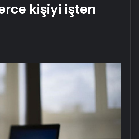
rce kişiyi işten