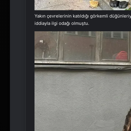
Yakın çevrelerinin katıldığı görkemli düğünleri
iddiayla ilgi odağı olmuştu.