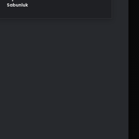
Sabunluk