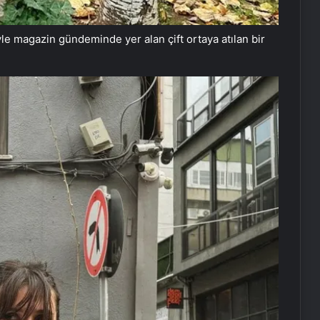
yle magazin gündeminde yer alan çift ortaya atılan bir