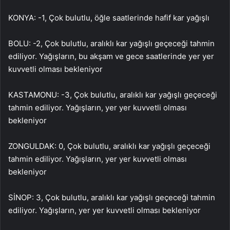
KONYA: -1, Çok bulutlu, öğle saatlerinde hafif kar yağışlı
BOLU: -2, Çok bulutlu, aralıklı kar yağışlı geçeceği tahmin
ediliyor. Yağışların, bu akşam ve gece saatlerinde yer yer
kuvvetli olması bekleniyor
KASTAMONU: -3, Çok bulutlu, aralıklı kar yağışlı geçeceği
tahmin ediliyor. Yağışların, yer yer kuvvetli olması
bekleniyor
ZONGULDAK: 0, Çok bulutlu, aralıklı kar yağışlı geçeceği
tahmin ediliyor. Yağışların, yer yer kuvvetli olması
bekleniyor
SİNOP: 3, Çok bulutlu, aralıklı kar yağışlı geçeceği tahmin
ediliyor. Yağışların, yer yer kuvvetli olması bekleniyor