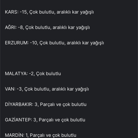
KARS: -15, Çok bulutlu, aralıklı kar yağışlı
AĞRI: -8, Çok bulutlu, aralıklı kar yağışlı
ERZURUM: -10, Çok bulutlu, aralıklı kar yağışlı
MALATYA: -2, Çok bulutlu
VAN: -3, Çok bulutlu, aralıklı kar yağışlı
DİYARBAKIR: 3, Parçalı ve çok bulutlu
GAZİANTEP: 3, Parçalı ve çok bulutlu
MARDİN: 1, Parçalı ve çok bulutlu