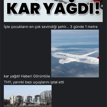
İşte çocukların en çok sevindiği şehir… 3 günde 1 metre
kar yağdı!
Haberi Görüntüle
THY, yarınki bazı uçuşlarını iptal etti