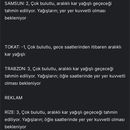
SAMSUN: 2, Çok bulutlu, aralıklı kar yağışlı geçeceği
tahmin ediliyor. Yağışların; yer yer kuvvetli olması
bekleniyor
TOKAT: -1, Çok bulutlu, gece saatlerinden itibaren aralıklı
kar yağışlı
TRABZON: 3, Çok bulutlu, aralıklı kar yağışlı geçeceği
tahmin ediliyor. Yağışların; öğle saatlerinde yer yer kuvvetli
olması bekleniyor
REKLAM
RİZE: 3, Çok bulutlu, aralıklı kar yağışlı geçeceği tahmin
ediliyor. Yağışların; öğle saatlerinde yer yer kuvvetli olması
bekleniyor