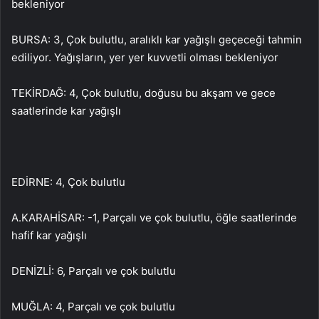
bekleniyor
BURSA: 3, Çok bulutlu, aralıklı kar yağışlı geçeceği tahmin
ediliyor. Yağışların, yer yer kuvvetli olması bekleniyor
TEKİRDAĞ: 4, Çok bulutlu, doğusu bu akşam ve gece
saatlerinde kar yağışlı
EDİRNE: 4, Çok bulutlu
A.KARAHİSAR: -1, Parçalı ve çok bulutlu, öğle saatlerinde
hafif kar yağışlı
DENİZLİ: 6, Parçalı ve çok bulutlu
MUĞLA: 4, Parçalı ve çok bulutlu