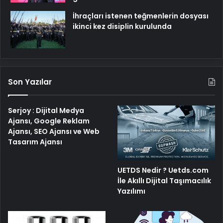
İhraçları istenen teğmenlerin dosyası
ikinci kez disiplin kurulunda
Son Yazılar
Serjoy : Dijital Medya
Ajansı, Google Reklam
Ajansı, SEO Ajansı ve Web
Tasarım Ajansı
UETDS Nedir ? Uetds.com
İle Akıllı Dijital Taşımacılık
Yazılımı