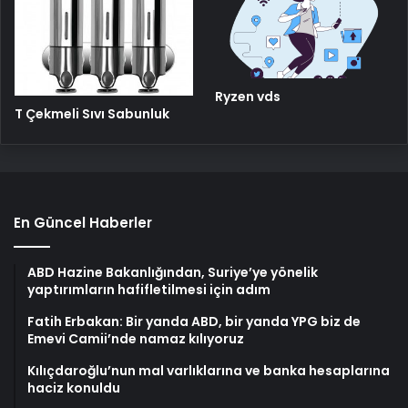
Ryzen vds
T Çekmeli Sıvı Sabunluk
En Güncel Haberler
ABD Hazine Bakanlığından, Suriye’ye yönelik
yaptırımların hafifletilmesi için adım
Fatih Erbakan: Bir yanda ABD, bir yanda YPG biz de
Emevi Camii’nde namaz kılıyoruz
Kılıçdaroğlu’nun mal varlıklarına ve banka hesaplarına
haciz konuldu