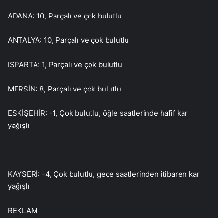
ADANA: 10, Parçalı ve çok bulutlu
ANTALYA: 10, Parçalı ve çok bulutlu
ISPARTA: 1, Parçalı ve çok bulutlu
MERSİN: 8, Parçalı ve çok bulutlu
ESKİŞEHİR: -1, Çok bulutlu, öğle saatlerinde hafif kar
yağışlı
KAYSERİ: -4, Çok bulutlu, gece saatlerinden itibaren kar
yağışlı
REKLAM