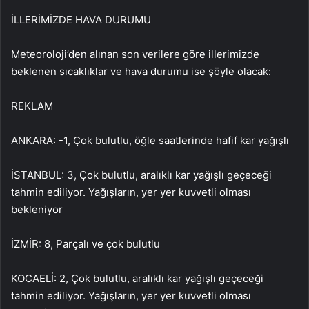
İLLERİMİZDE HAVA DURUMU
Meteoroloji’den alınan son verilere göre illerimizde
beklenen sıcaklıklar ve hava durumu ise şöyle olacak:
REKLAM
ANKARA: -1, Çok bulutlu, öğle saatlerinde hafif kar yağışlı
İSTANBUL: 3, Çok bulutlu, aralıklı kar yağışlı geçeceği
tahmin ediliyor. Yağışların, yer yer kuvvetli olması
bekleniyor
İZMİR: 8, Parçalı ve çok bulutlu
KOCAELİ: 2, Çok bulutlu, aralıklı kar yağışlı geçeceği
tahmin ediliyor. Yağışların, yer yer kuvvetli olması