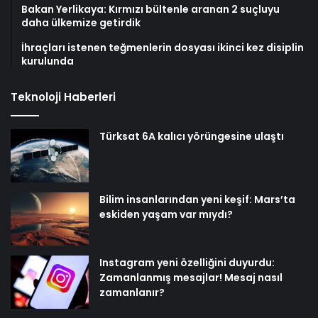
Bakan Yerlikaya: Kırmızı bültenle aranan 2 suçluyu
daha ülkemize getirdik
İhraçları istenen teğmenlerin dosyası ikinci kez disiplin
kurulunda
Teknoloji Haberleri
Türksat 6A kalıcı yörüngesine ulaştı
Bilim insanlarından yeni keşif: Mars’ta
eskiden yaşam var mıydı?
Instagram yeni özelliğini duyurdu:
Zamanlanmış mesajlar! Mesaj nasıl
zamanlanır?