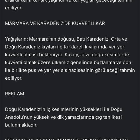
ediliyor.
MARMARA VE KARADENİZ’DE KUVVETLİ KAR
Yağışların; Marmara’nın doğusu, Batı Karadeniz, Orta ve
Doğu Karadeniz kıyıları ile Kırklareli kıyılarında yer yer
kuvvetli olması bekleniyor. Kuzey, iç ve doğu kesimlerde
kuvvetli olmak üzere ülkemiz genelinde buzlanma ve don
ile birlikte pus ve yer yer sis hadisesinin görüleceği tahmin
ediliyor.
REKLAM
Doğu Karadeniz’in iç kesimlerinin yüksekleri ile Doğu
Anadolu’nun yüksek ve dik yamaçlarında çığ tehlikesi
bulunmaktadır.