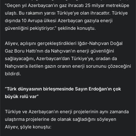
“Geçen yıl Azerbaycan’ın gaz ihracatı 25 milyar metreküpe
ulaştı. Bu rakamın yarısı Türkiye’ye olan ihracattır. Türkiye
dışında 10 Avrupa ülkesi Azerbaycan gazıyla enerji
güvenliğini pekiştiriyor.” şeklinde konuştu.
Aliyev, açılışını gerçekleştirdikleri Iğdır-Nahçıvan Doğal
Gaz Boru Hattı’nın da Nahçıvan’ın enerji güvenliğini
sağlayacağını, Azerbaycan’dan Türkiye’ye, oradan da
Nahçıvan’a iletilen gazın oranın enerji sorununu çözeceğini
bildirdi.
“Türk dünyasının birleşmesinde Sayın Erdoğan’ın çok
büyük rolü var”
Türkiye ve Azerbaycan’ın enerji projelerinin aynı zamanda
ulaştırma projelerine de olanak sağladığını söyleyen
Aliyev, şöyle konuştu: