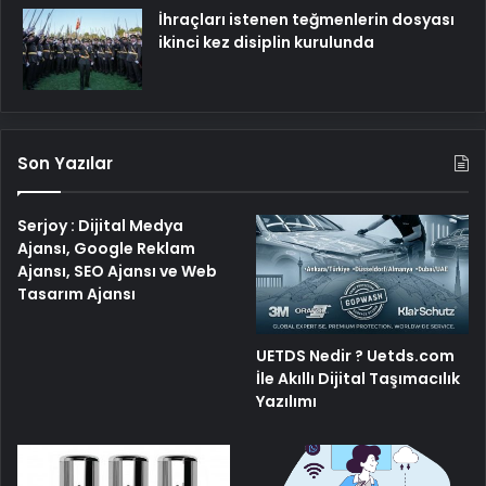
İhraçları istenen teğmenlerin dosyası
ikinci kez disiplin kurulunda
Son Yazılar
Serjoy : Dijital Medya
Ajansı, Google Reklam
Ajansı, SEO Ajansı ve Web
Tasarım Ajansı
UETDS Nedir ? Uetds.com
İle Akıllı Dijital Taşımacılık
Yazılımı