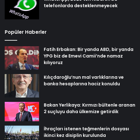
telefonlarda desteklenmeyecek
Popüler Haberler
Fatih Erbakan: Bir yanda ABD, bir yanda
YPG biz de Emevi Camii’nde namaz
kılıyoruz
Kılıçdaroğlu’nun mal varlıklarına ve
banka hesaplarına haciz konuldu
Bakan Yerlikaya: Kırmızı bültenle aranan
2 suçluyu daha ülkemize getirdik
İhraçları istenen teğmenlerin dosyası
ikinci kez disiplin kurulunda