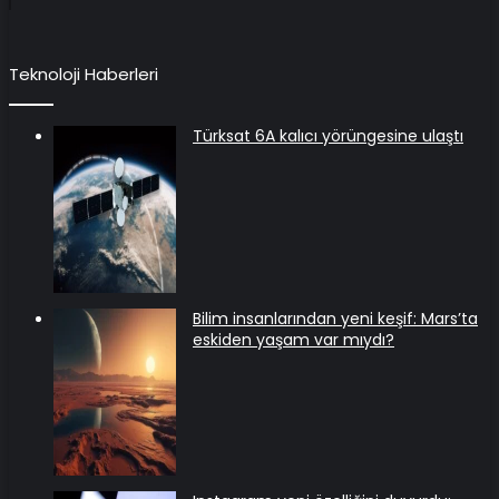
Teknoloji Haberleri
Türksat 6A kalıcı yörüngesine ulaştı
Bilim insanlarından yeni keşif: Mars’ta
eskiden yaşam var mıydı?