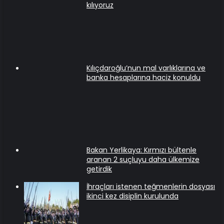
kılıyoruz
Kılıçdaroğlu’nun mal varlıklarına ve
banka hesaplarına haciz konuldu
Bakan Yerlikaya: Kırmızı bültenle
aranan 2 suçluyu daha ülkemize
getirdik
İhraçları istenen teğmenlerin dosyası
ikinci kez disiplin kurulunda