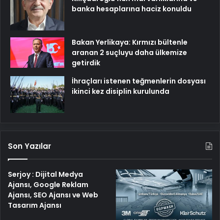
banka hesaplarına haciz konuldu
Bakan Yerlikaya: Kırmızı bültenle
aranan 2 suçluyu daha ülkemize
getirdik
İhraçları istenen teğmenlerin dosyası
ikinci kez disiplin kurulunda
Son Yazılar
Serjoy : Dijital Medya
Ajansı, Google Reklam
Ajansı, SEO Ajansı ve Web
Tasarım Ajansı