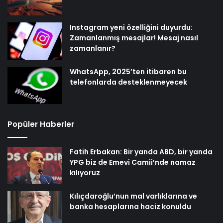
Instagram yeni özelliğini duyurdu:
Zamanlanmış mesajlar! Mesaj nasıl
zamanlanır?
WhatsApp, 2025’ten itibaren bu
telefonlarda desteklenmeyecek
Popüler Haberler
Fatih Erbakan: Bir yanda ABD, bir yanda
YPG biz de Emevi Camii’nde namaz
kılıyoruz
Kılıçdaroğlu’nun mal varlıklarına ve
banka hesaplarına haciz konuldu