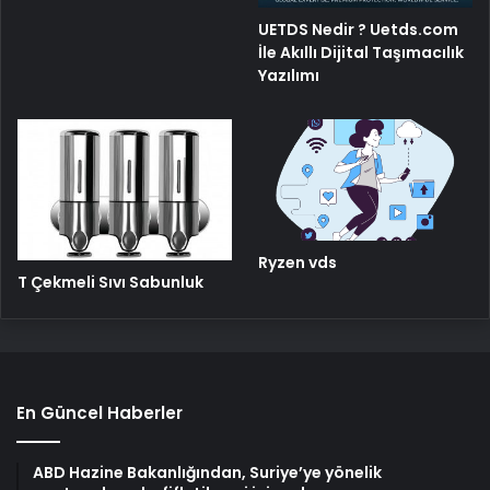
UETDS Nedir ? Uetds.com
İle Akıllı Dijital Taşımacılık
Yazılımı
Ryzen vds
T Çekmeli Sıvı Sabunluk
En Güncel Haberler
ABD Hazine Bakanlığından, Suriye’ye yönelik