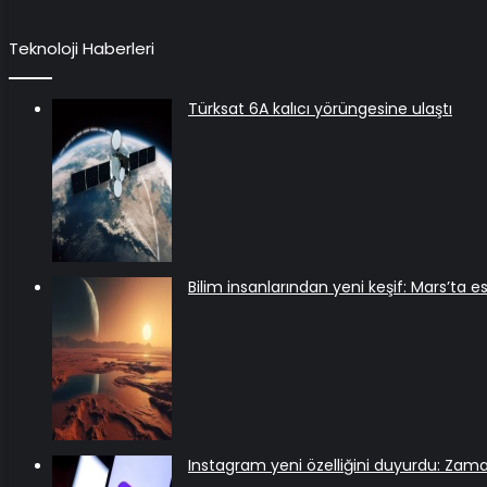
Teknoloji Haberleri
Türksat 6A kalıcı yörüngesine ulaştı
Bilim insanlarından yeni keşif: Mars’ta
Instagram yeni özelliğini duyurdu: Zam