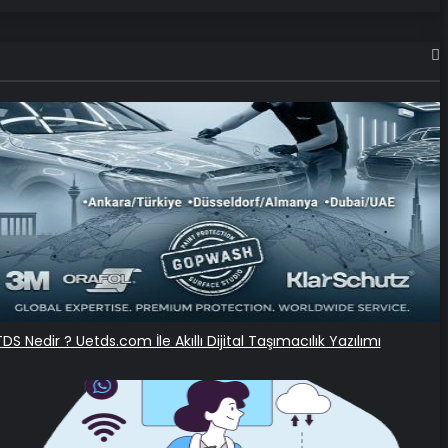
DS Nedir ? Uetds.com İle Akıllı Dijital Taşımacılık Yazılımı