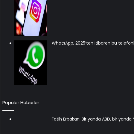
WhatsApp, 2025’ten itibaren bu telef
Popüler Haberler
Fatih Erbakan: Bir yanda ABD, bir yanda