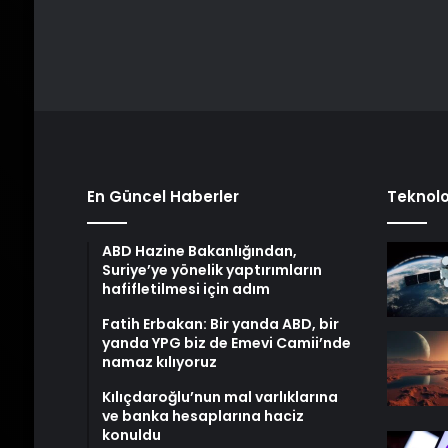
En Güncel Haberler
Teknolo
ABD Hazine Bakanlığından,
Suriye’ye yönelik yaptırımların
hafifletilmesi için adım
Fatih Erbakan: Bir yanda ABD, bir
yanda YPG biz de Emevi Camii’nde
namaz kılıyoruz
Kılıçdaroğlu’nun mal varlıklarına
ve banka hesaplarına haciz
konuldu