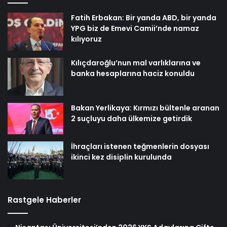
Fatih Erbakan: Bir yanda ABD, bir yanda
YPG biz de Emevi Camii’nde namaz
kılıyoruz
Kılıçdaroğlu’nun mal varlıklarına ve
banka hesaplarına haciz konuldu
Bakan Yerlikaya: Kırmızı bültenle aranan
2 suçluyu daha ülkemize getirdik
İhraçları istenen teğmenlerin dosyası
ikinci kez disiplin kurulunda
Rastgele Haberler