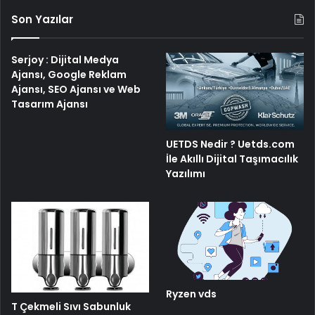
Son Yazılar
Serjoy : Dijital Medya
Ajansı, Google Reklam
Ajansı, SEO Ajansı ve Web
Tasarım Ajansı
UETDS Nedir ? Uetds.com
İle Akıllı Dijital Taşımacılık
Yazılımı
Ryzen vds
T Çekmeli Sıvı Sabunluk