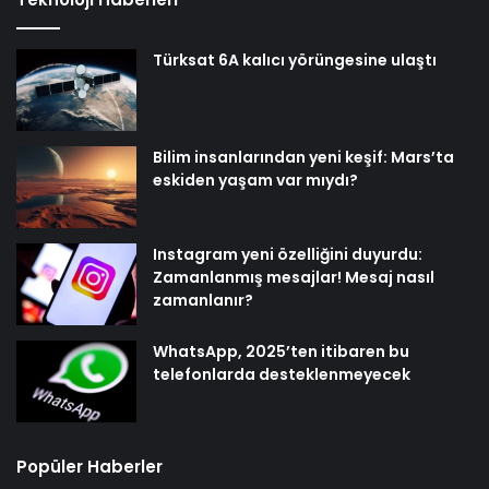
Türksat 6A kalıcı yörüngesine ulaştı
Bilim insanlarından yeni keşif: Mars’ta
eskiden yaşam var mıydı?
Instagram yeni özelliğini duyurdu:
Zamanlanmış mesajlar! Mesaj nasıl
zamanlanır?
WhatsApp, 2025’ten itibaren bu
telefonlarda desteklenmeyecek
Popüler Haberler