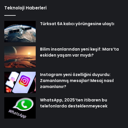
Teknoloji Haberleri
Türksat 6A kalıcı yörüngesine ulaştı
Bilim insanlarından yeni keşif: Mars’ta
eskiden yaşam var mıydı?
Instagram yeni özelliğini duyurdu:
Zamanlanmış mesajlar! Mesaj nasıl
zamanlanır?
WhatsApp, 2025’ten itibaren bu
telefonlarda desteklenmeyecek