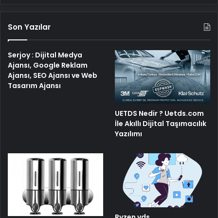
Son Yazılar
Serjoy : Dijital Medya
Ajansı, Google Reklam
Ajansı, SEO Ajansı ve Web
Tasarım Ajansı
UETDS Nedir ? Uetds.com
İle Akıllı Dijital Taşımacılık
Yazılımı
Ryzen vds