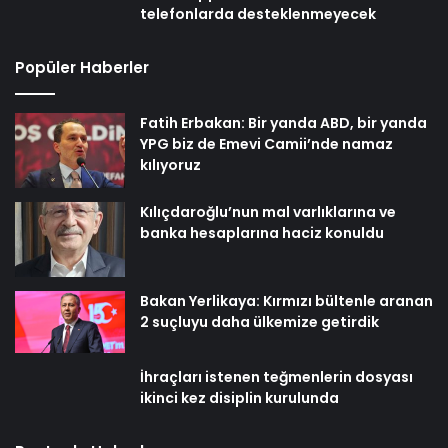
telefonlarda desteklenmeyecek
Popüler Haberler
Fatih Erbakan: Bir yanda ABD, bir yanda
YPG biz de Emevi Camii’nde namaz
kılıyoruz
Kılıçdaroğlu’nun mal varlıklarına ve
banka hesaplarına haciz konuldu
Bakan Yerlikaya: Kırmızı bültenle aranan
2 suçluyu daha ülkemize getirdik
İhraçları istenen teğmenlerin dosyası
ikinci kez disiplin kurulunda