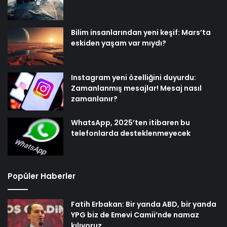
Bilim insanlarından yeni keşif: Mars’ta
eskiden yaşam var mıydı?
Instagram yeni özelliğini duyurdu:
Zamanlanmış mesajlar! Mesaj nasıl
zamanlanır?
WhatsApp, 2025’ten itibaren bu
telefonlarda desteklenmeyecek
Popüler Haberler
Fatih Erbakan: Bir yanda ABD, bir yanda
YPG biz de Emevi Camii’nde namaz
kılıyoruz