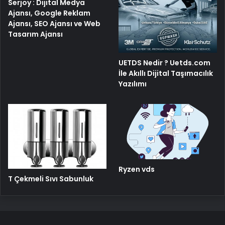
Serjoy : Dijital Medya
Ajansı, Google Reklam
Ajansı, SEO Ajansı ve Web
Tasarım Ajansı
UETDS Nedir ? Uetds.com
İle Akıllı Dijital Taşımacılık
Yazılımı
Ryzen vds
T Çekmeli Sıvı Sabunluk