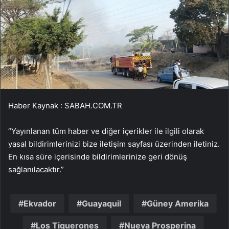
Haber Kaynak : SABAH.COM.TR
“Yayınlanan tüm haber ve diğer içerikler ile ilgili olarak
yasal bildirimlerinizi bize iletişim sayfası üzerinden iletiniz.
En kısa süre içerisinde bildirimlerinize geri dönüş
sağlanılacaktır.”
Ekvador
Guayaquil
Güney Amerika
Los Tiguerones
Nueva Prosperina