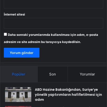
İnternet sitesi
Daha sonraki yorumlarımda kullanılması için adım, e-posta
adresim ve site adresim bu tarayıcıya kaydedilsin.
Popüler
Son
Yorumlar
ABD Hazine Bakanlığından, Suriye’ye
yönelik yaptırımların hafifletilmesi için
adım