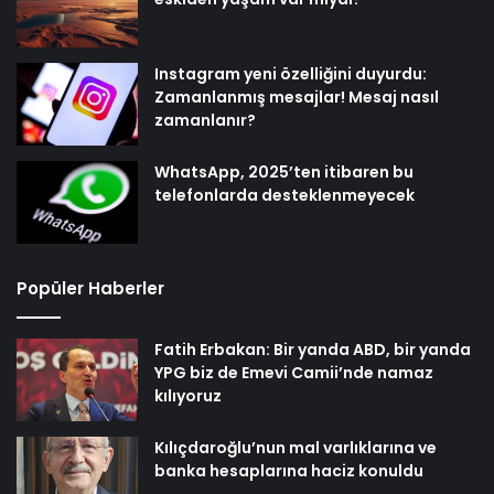
Instagram yeni özelliğini duyurdu:
Zamanlanmış mesajlar! Mesaj nasıl
zamanlanır?
WhatsApp, 2025’ten itibaren bu
telefonlarda desteklenmeyecek
Popüler Haberler
Fatih Erbakan: Bir yanda ABD, bir yanda
YPG biz de Emevi Camii’nde namaz
kılıyoruz
Kılıçdaroğlu’nun mal varlıklarına ve
banka hesaplarına haciz konuldu