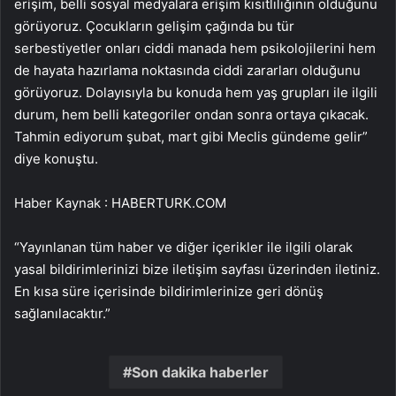
erişim, belli sosyal medyalara erişim kısıtlılığının olduğunu
görüyoruz. Çocukların gelişim çağında bu tür
serbestiyetler onları ciddi manada hem psikolojilerini hem
de hayata hazırlama noktasında ciddi zararları olduğunu
görüyoruz. Dolayısıyla bu konuda hem yaş grupları ile ilgili
durum, hem belli kategoriler ondan sonra ortaya çıkacak.
Tahmin ediyorum şubat, mart gibi Meclis gündeme gelir”
diye konuştu.
Haber Kaynak : HABERTURK.COM
“Yayınlanan tüm haber ve diğer içerikler ile ilgili olarak
yasal bildirimlerinizi bize iletişim sayfası üzerinden iletiniz.
En kısa süre içerisinde bildirimlerinize geri dönüş
sağlanılacaktır.”
Son dakika haberler