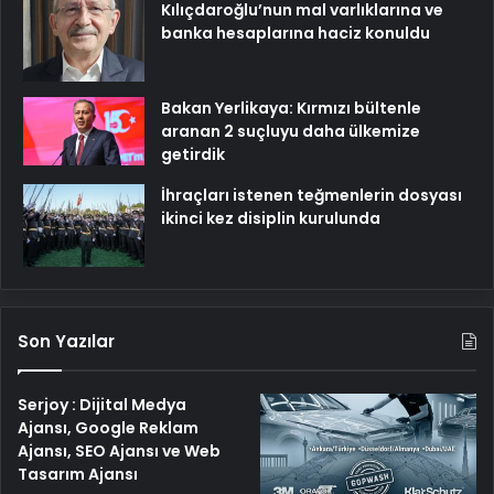
Kılıçdaroğlu’nun mal varlıklarına ve
banka hesaplarına haciz konuldu
Bakan Yerlikaya: Kırmızı bültenle
aranan 2 suçluyu daha ülkemize
getirdik
İhraçları istenen teğmenlerin dosyası
ikinci kez disiplin kurulunda
Son Yazılar
Serjoy : Dijital Medya
Ajansı, Google Reklam
Ajansı, SEO Ajansı ve Web
Tasarım Ajansı