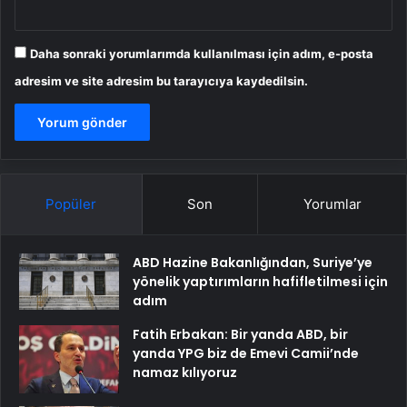
Daha sonraki yorumlarımda kullanılması için adım, e-posta
adresim ve site adresim bu tarayıcıya kaydedilsin.
Popüler
Son
Yorumlar
ABD Hazine Bakanlığından, Suriye’ye
yönelik yaptırımların hafifletilmesi için
adım
Fatih Erbakan: Bir yanda ABD, bir
yanda YPG biz de Emevi Camii’nde
namaz kılıyoruz